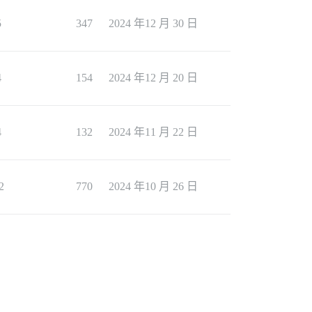
5
347
2024 年12 月 30 日
4
154
2024 年12 月 20 日
4
132
2024 年11 月 22 日
2
770
2024 年10 月 26 日