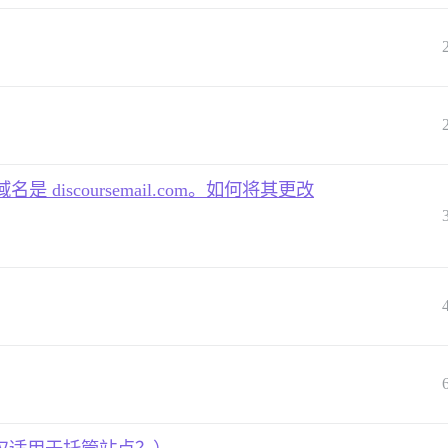
iscoursemail.com。如何将其更改