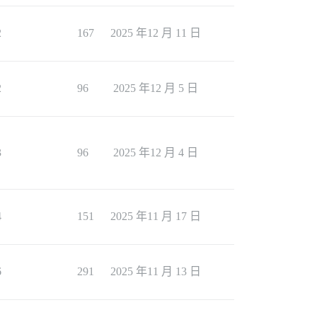
2
167
2025 年12 月 11 日
2
96
2025 年12 月 5 日
3
96
2025 年12 月 4 日
4
151
2025 年11 月 17 日
6
291
2025 年11 月 13 日