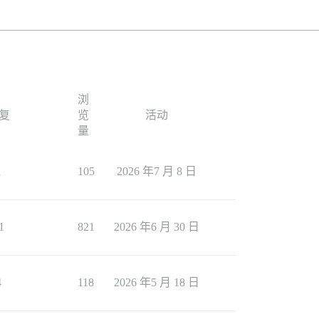
浏
复
览
活动
量
1
105
2026 年7 月 8 日
1
821
2026 年6 月 30 日
4
118
2026 年5 月 18 日