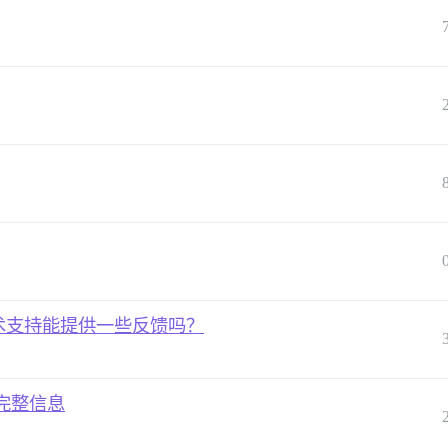
问题。技术支持能提供一些反馈吗？
完整信息