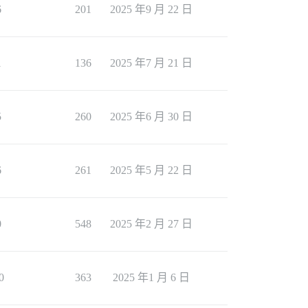
6
201
2025 年9 月 22 日
1
136
2025 年7 月 21 日
5
260
2025 年6 月 30 日
6
261
2025 年5 月 22 日
0
548
2025 年2 月 27 日
0
363
2025 年1 月 6 日