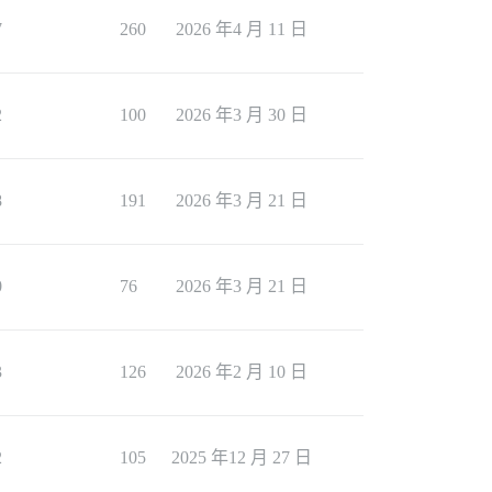
7
260
2026 年4 月 11 日
2
100
2026 年3 月 30 日
8
191
2026 年3 月 21 日
0
76
2026 年3 月 21 日
3
126
2026 年2 月 10 日
2
105
2025 年12 月 27 日