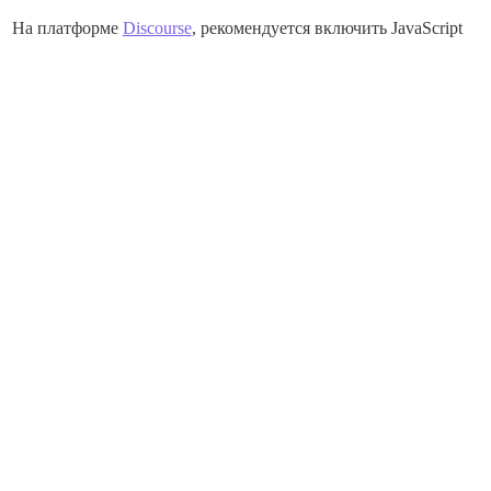
На платформе
Discourse
, рекомендуется включить JavaScript