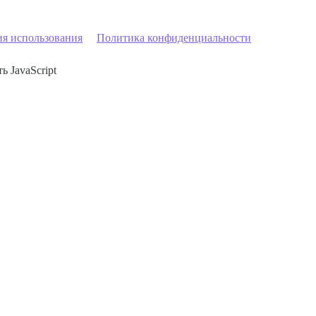
ия использования
Политика конфиденциальности
ь JavaScript