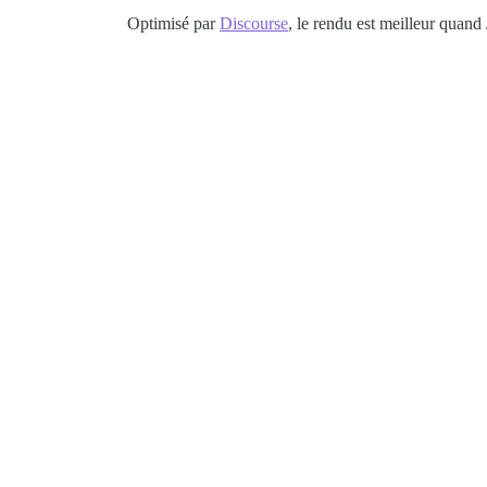
Optimisé par
Discourse
, le rendu est meilleur quand 