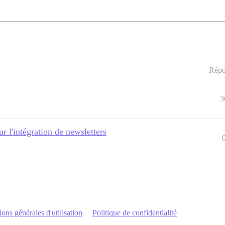
Répo
3
 l'intégration de newsletters
ons générales d'utilisation
Politique de confidentialité