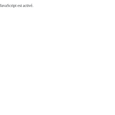
JavaScript est activé.