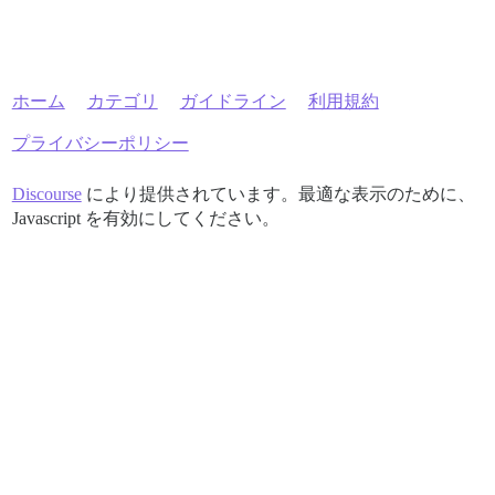
ホーム
カテゴリ
ガイドライン
利用規約
プライバシーポリシー
Discourse
により提供されています。最適な表示のために、
Javascript を有効にしてください。