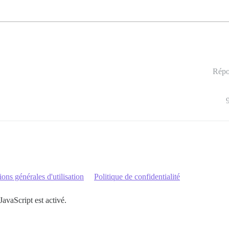
Répo
ons générales d'utilisation
Politique de confidentialité
JavaScript est activé.