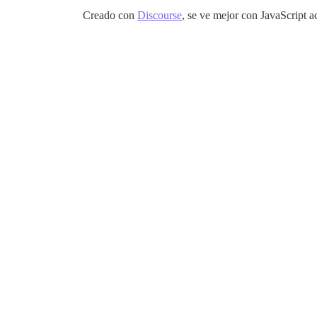
Creado con
Discourse
, se ve mejor con JavaScript a