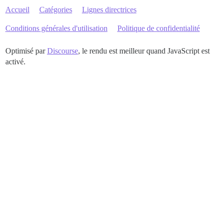
Accueil
Catégories
Lignes directrices
Conditions générales d'utilisation
Politique de confidentialité
Optimisé par
Discourse
, le rendu est meilleur quand JavaScript est
activé.