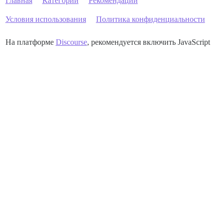
Главная
Категории
Рекомендации
Условия использования
Политика конфиденциальности
На платформе
Discourse
, рекомендуется включить JavaScript