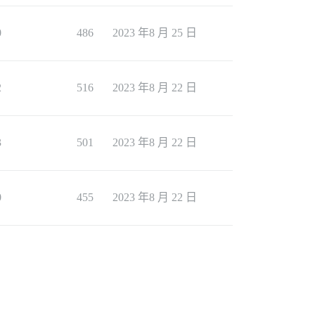
0
486
2023 年8 月 25 日
2
516
2023 年8 月 22 日
3
501
2023 年8 月 22 日
0
455
2023 年8 月 22 日