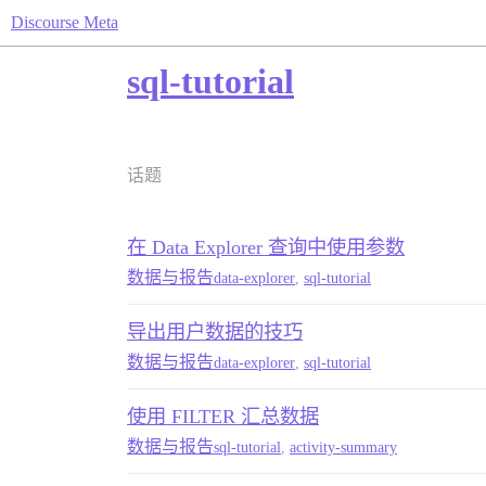
Discourse Meta
sql-tutorial
话题
在 Data Explorer 查询中使用参数
数据与报告
data-explorer
,
sql-tutorial
导出用户数据的技巧
数据与报告
data-explorer
,
sql-tutorial
使用 FILTER 汇总数据
数据与报告
sql-tutorial
,
activity-summary