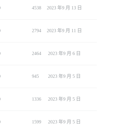
0
4538
2023 年9 月 13 日
0
2794
2023 年9 月 11 日
0
2464
2023 年9 月 6 日
0
945
2023 年9 月 5 日
0
1336
2023 年9 月 5 日
0
1599
2023 年9 月 5 日