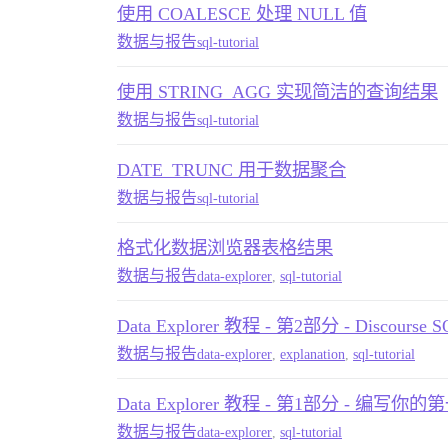
使用 COALESCE 处理 NULL 值
数据与报告
sql-tutorial
使用 STRING_AGG 实现简洁的查询结果
数据与报告
sql-tutorial
DATE_TRUNC 用于数据聚合
数据与报告
sql-tutorial
格式化数据浏览器表格结果
数据与报告
data-explorer
,
sql-tutorial
Data Explorer 教程 - 第2部分 - Discourse
数据与报告
data-explorer
,
explanation
,
sql-tutorial
Data Explorer 教程 - 第1部分 - 编写
数据与报告
data-explorer
,
sql-tutorial