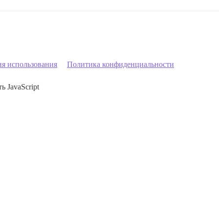
ия использования
Политика конфиденциальности
ь JavaScript