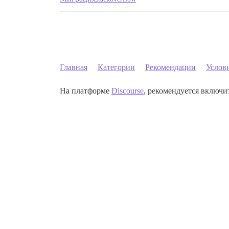
Главная
Категории
Рекомендации
Услов
На платформе
Discourse
, рекомендуется включит