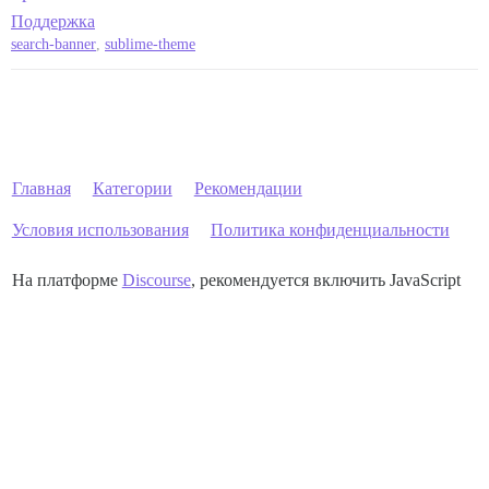
Поддержка
search-banner
,
sublime-theme
Главная
Категории
Рекомендации
Условия использования
Политика конфиденциальности
На платформе
Discourse
, рекомендуется включить JavaScript