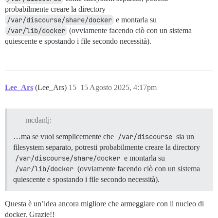
probabilmente creare la directory
/var/discourse/share/docker
e montarla su
/var/lib/docker
(ovviamente facendo ciò con un sistema
quiescente e spostando i file secondo necessità).
Lee_Ars
(Lee_Ars)
15
15 Agosto 2025, 4:17pm
mcdanlj:
…ma se vuoi semplicemente che
/var/discourse
sia un
filesystem separato, potresti probabilmente creare la directory
/var/discourse/share/docker
e montarla su
/var/lib/docker
(ovviamente facendo ciò con un sistema
quiescente e spostando i file secondo necessità).
Questa è un’idea ancora migliore che armeggiare con il nucleo di
docker. Grazie!!