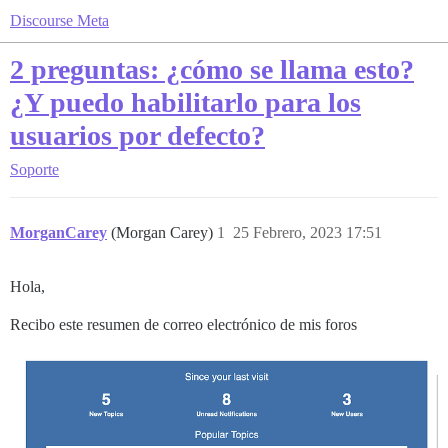
Discourse Meta
2 preguntas: ¿cómo se llama esto?
¿Y puedo habilitarlo para los
usuarios por defecto?
Soporte
MorganCarey
(Morgan Carey)
1
25 Febrero, 2023 17:51
Hola,
Recibo este resumen de correo electrónico de mis foros