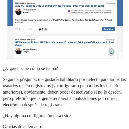
¿Alguien sabe cómo se llama?
Segunda pregunta: me gustaría habilitarlo por defecto para todos los
usuarios recién registrados (y configurarlo para todos los usuarios
anteriores), obviamente, deben poder desactivarlo si no lo desean,
pero preferiría que la gente recibiera actualizaciones por correo
electrónico después de registrarse.
¿Hay alguna configuración para esto?
Gracias de antemano.