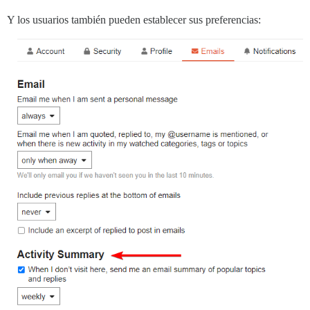
Y los usuarios también pueden establecer sus preferencias: