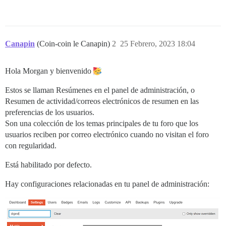
Canapin
(Coin-coin le Canapin)
2
25 Febrero, 2023 18:04
Hola Morgan y bienvenido
Estos se llaman Resúmenes en el panel de administración, o
Resumen de actividad/correos electrónicos de resumen en las
preferencias de los usuarios.
Son una colección de los temas principales de tu foro que los
usuarios reciben por correo electrónico cuando no visitan el foro
con regularidad.
Está habilitado por defecto.
Hay configuraciones relacionadas en tu panel de administración: