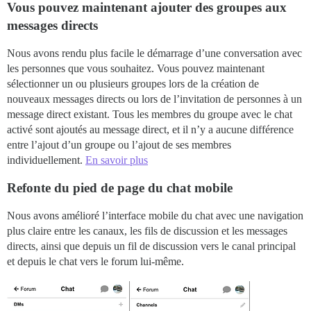
Vous pouvez maintenant ajouter des groupes aux
messages directs
Nous avons rendu plus facile le démarrage d’une conversation avec
les personnes que vous souhaitez. Vous pouvez maintenant
sélectionner un ou plusieurs groupes lors de la création de
nouveaux messages directs ou lors de l’invitation de personnes à un
message direct existant. Tous les membres du groupe avec le chat
activé sont ajoutés au message direct, et il n’y a aucune différence
entre l’ajout d’un groupe ou l’ajout de ses membres
individuellement.
En savoir plus
Refonte du pied de page du chat mobile
Nous avons amélioré l’interface mobile du chat avec une navigation
plus claire entre les canaux, les fils de discussion et les messages
directs, ainsi que depuis un fil de discussion vers le canal principal
et depuis le chat vers le forum lui-même.