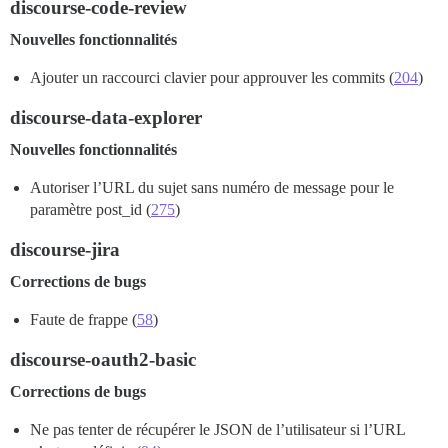
discourse-code-review
Nouvelles fonctionnalités
Ajouter un raccourci clavier pour approuver les commits (
204
)
discourse-data-explorer
Nouvelles fonctionnalités
Autoriser l’URL du sujet sans numéro de message pour le
paramètre post_id (
275
)
discourse-jira
Corrections de bugs
Faute de frappe (
58
)
discourse-oauth2-basic
Corrections de bugs
Ne pas tenter de récupérer le JSON de l’utilisateur si l’URL