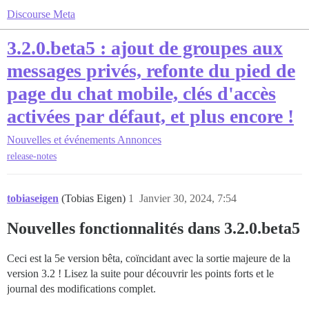
Discourse Meta
3.2.0.beta5 : ajout de groupes aux
messages privés, refonte du pied de
page du chat mobile, clés d'accès
activées par défaut, et plus encore !
Nouvelles et événements
Annonces
release-notes
tobiaseigen
(Tobias Eigen)
1
Janvier 30, 2024, 7:54
Nouvelles fonctionnalités dans 3.2.0.beta5
Ceci est la 5e version bêta, coïncidant avec la sortie majeure de la
version 3.2 ! Lisez la suite pour découvrir les points forts et le
journal des modifications complet.