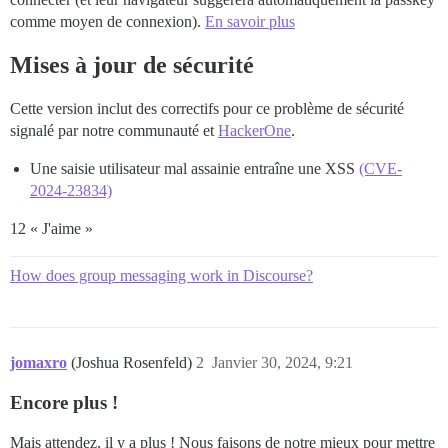
comme moyen de connexion).
En savoir plus
Mises à jour de sécurité
Cette version inclut des correctifs pour ce problème de sécurité
signalé par notre communauté et
HackerOne
.
Une saisie utilisateur mal assainie entraîne une XSS
(CVE-
2024-23834)
12 « J'aime »
How does group messaging work in Discourse?
jomaxro
(Joshua Rosenfeld)
2
Janvier 30, 2024, 9:21
Encore plus !
Mais attendez, il y a plus ! Nous faisons de notre mieux pour mettre