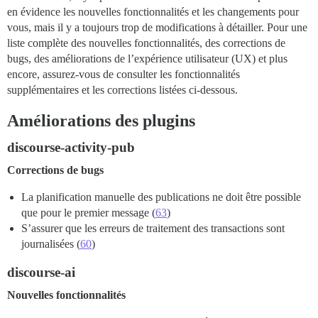
en évidence les nouvelles fonctionnalités et les changements pour
vous, mais il y a toujours trop de modifications à détailler. Pour une
liste complète des nouvelles fonctionnalités, des corrections de
bugs, des améliorations de l’expérience utilisateur (UX) et plus
encore, assurez-vous de consulter les fonctionnalités
supplémentaires et les corrections listées ci-dessous.
Améliorations des plugins
discourse-activity-pub
Corrections de bugs
La planification manuelle des publications ne doit être possible
que pour le premier message (
63
)
S’assurer que les erreurs de traitement des transactions sont
journalisées (
60
)
discourse-ai
Nouvelles fonctionnalités