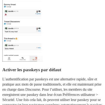
Activer les passkeys par défaut
L’authentification par passkeys est une alternative rapide, sûre et
pratique aux mots de passe traditionnels, et elle est maintenant prise
en charge dans Discourse. Pour l’utiliser, les membres du site
enregistrent une passkey dans leur écran Préférences utilisateur >
Sécurité. Une fois cela fait, ils peuvent utiliser leur passkey pour se
connecter (et leur navigateur suggérera automatiquement la passkey