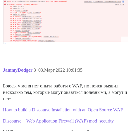
JammyDodger
3
03.Март.2022 10:01:35
Боюсь, у меня нет опыта работы с WAF, но поиск выявил
несколько тем, которые могут оказаться полезными, а могут и
нет:
How to build a Discourse Installation with an Open Source WAF
Discourse + Web Application Firewall (WAF) mod_security