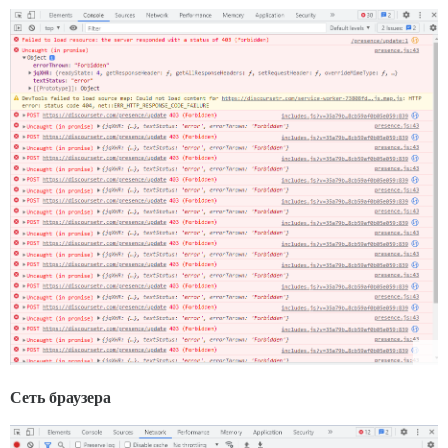
Сеть браузера