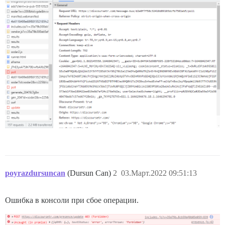
poyrazdursuncan
(Dursun Can)
2
03.Март.2022 09:51:13
Ошибка в консоли при сбое операции.