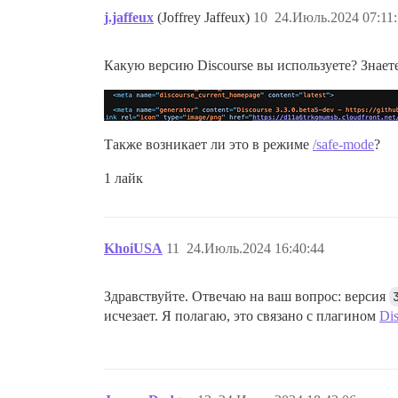
j.jaffeux
(Joffrey Jaffeux)
10
24.Июль.2024 07:11
Какую версию Discourse вы используете? Знает
Также возникает ли это в режиме
/safe-mode
?
1 лайк
KhoiUSA
11
24.Июль.2024 16:40:44
Здравствуйте. Отвечаю на ваш вопрос: версия
исчезает. Я полагаю, это связано с плагином
Dis