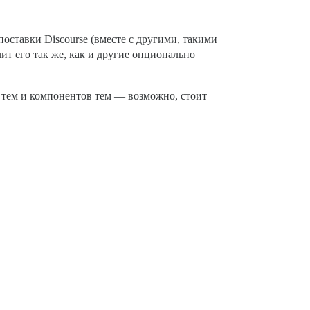
оставки Discourse (вместе с другими, такими
ючит его так же, как и другие опционально
 тем и компонентов тем — возможно, стоит