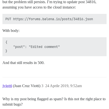
but the problem still persists. I’m trying to update post 34816,
assuming you have access to the cloud instance:
With body:
{

    "post": "Edited comment"

And that still results in 500.
jviotti
(Juan Cruz Viotti)
3
24 Aprile 2019, 9:52am
Why is my post being flagged as spam? Is this not the right place to
submit bugs?