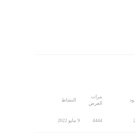
مرات
ود
النشاط
العرض
4444
9 مايو 2022