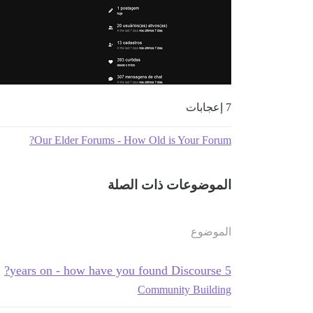
7 إعجابات
Our Elder Forums - How Old is Your Forum?
الموضوعات ذات الصلة
الموضوع
5 years on - how have you found Discourse?
Community Building