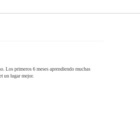
gino. Los primeros 6 meses aprendiendo muchas
t un lugar mejor.