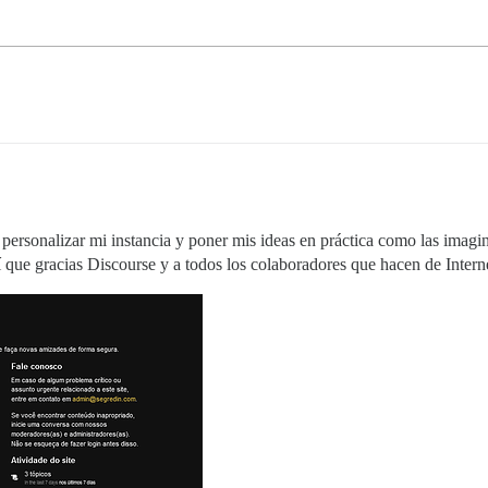
personalizar mi instancia y poner mis ideas en práctica como las ima
 que gracias Discourse y a todos los colaboradores que hacen de Interne