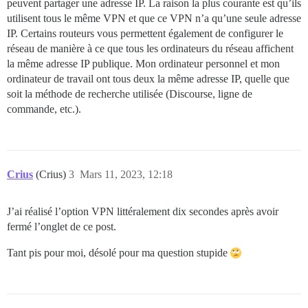
peuvent partager une adresse IP. La raison la plus courante est qu’ils
utilisent tous le même VPN et que ce VPN n’a qu’une seule adresse
IP. Certains routeurs vous permettent également de configurer le
réseau de manière à ce que tous les ordinateurs du réseau affichent
la même adresse IP publique. Mon ordinateur personnel et mon
ordinateur de travail ont tous deux la même adresse IP, quelle que
soit la méthode de recherche utilisée (Discourse, ligne de
commande, etc.).
Crius
(Crius)
3
Mars 11, 2023, 12:18
J’ai réalisé l’option VPN littéralement dix secondes après avoir
fermé l’onglet de ce post.
Tant pis pour moi, désolé pour ma question stupide