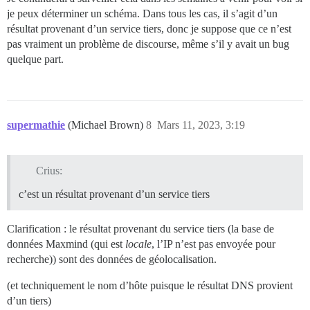
je peux déterminer un schéma. Dans tous les cas, il s’agit d’un
résultat provenant d’un service tiers, donc je suppose que ce n’est
pas vraiment un problème de discourse, même s’il y avait un bug
quelque part.
supermathie
(Michael Brown)
8
Mars 11, 2023, 3:19
Crius:
c’est un résultat provenant d’un service tiers
Clarification : le résultat provenant du service tiers (la base de
données Maxmind (qui est
locale
, l’IP n’est pas envoyée pour
recherche)) sont des données de géolocalisation.
(et techniquement le nom d’hôte puisque le résultat DNS provient
d’un tiers)