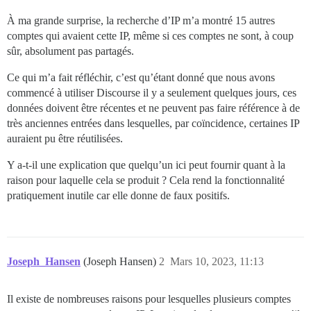
À ma grande surprise, la recherche d’IP m’a montré 15 autres
comptes qui avaient cette IP, même si ces comptes ne sont, à coup
sûr, absolument pas partagés.
Ce qui m’a fait réfléchir, c’est qu’étant donné que nous avons
commencé à utiliser Discourse il y a seulement quelques jours, ces
données doivent être récentes et ne peuvent pas faire référence à de
très anciennes entrées dans lesquelles, par coïncidence, certaines IP
auraient pu être réutilisées.
Y a-t-il une explication que quelqu’un ici peut fournir quant à la
raison pour laquelle cela se produit ? Cela rend la fonctionnalité
pratiquement inutile car elle donne de faux positifs.
Joseph_Hansen
(Joseph Hansen)
2
Mars 10, 2023, 11:13
Il existe de nombreuses raisons pour lesquelles plusieurs comptes