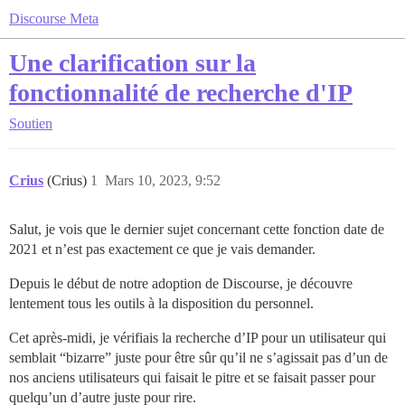
Discourse Meta
Une clarification sur la
fonctionnalité de recherche d'IP
Soutien
Crius
(Crius)
1
Mars 10, 2023, 9:52
Salut, je vois que le dernier sujet concernant cette fonction date de
2021 et n’est pas exactement ce que je vais demander.
Depuis le début de notre adoption de Discourse, je découvre
lentement tous les outils à la disposition du personnel.
Cet après-midi, je vérifiais la recherche d’IP pour un utilisateur qui
semblait “bizarre” juste pour être sûr qu’il ne s’agissait pas d’un de
nos anciens utilisateurs qui faisait le pitre et se faisait passer pour
quelqu’un d’autre juste pour rire.