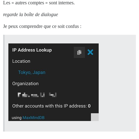
Les « autres comptes » sont internes.
regarde la boîte de dialogue
Je peux comprendre que ce soit confus :