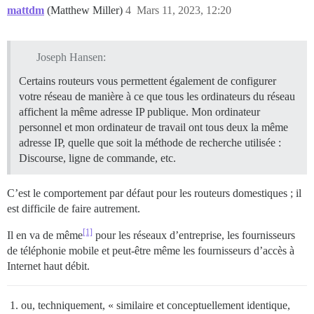
mattdm
(Matthew Miller)
4
Mars 11, 2023, 12:20
Joseph Hansen:
Certains routeurs vous permettent également de configurer
votre réseau de manière à ce que tous les ordinateurs du réseau
affichent la même adresse IP publique. Mon ordinateur
personnel et mon ordinateur de travail ont tous deux la même
adresse IP, quelle que soit la méthode de recherche utilisée :
Discourse, ligne de commande, etc.
C’est le comportement par défaut pour les routeurs domestiques ; il
est difficile de faire autrement.
[1]
Il en va de même
pour les réseaux d’entreprise, les fournisseurs
de téléphonie mobile et peut-être même les fournisseurs d’accès à
Internet haut débit.
ou, techniquement, « similaire et conceptuellement identique,