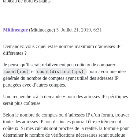
tableau de bord existants.
Mittineague
(Mittineague)
5
Juillet 21, 2019, 6:31
Demandez-vous : quel est le nombre maximum d’adresses IP
différentes ?
Je pense qu’il serait relativement peu coûteux de comparer
count(ips)
et
count(distinct(ips))
pour avoir une idée
générale du nombre de comptes ayant utilisé des adresses IP
partagées avec d’autres comptes.
Une recherche « à la demande » pour des adresses IP spécifiques
serait plus coûteuse.
Selon le nombre de comptes ou d’adresses IP d’un forum, trouver
toutes les adresses IP non distinctes pourrait être extrêmement
coûteux. Si mes calculs sont proches de la réalité, la formule pour
déterminer le nombre de vérifications nécessaires serait quelque