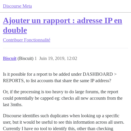
Discourse Meta
Ajouter un rapport : adresse IP en
double
Contribuer
Fonctionnalité
Biscuit
(Biscuit)
1
Juin 19, 2019, 12:02
Is it possible for a report to be added under DASHBOARD >
REPORTS, to list accounts that share the same IP address?
Or, if the processing is too heavy to do large forums, the report
could potentially be capped eg: checks all new accounts from the
last 3mths.
Discourse identifies such duplicates when looking up a specific
user, but it would be useful to see this information across all users.
Currently I have no tool to identify this, other than checking