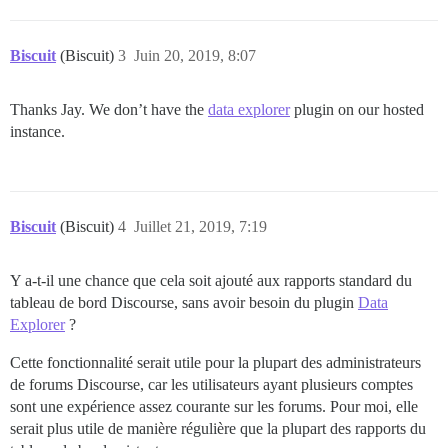
Biscuit
(Biscuit)
3
Juin 20, 2019, 8:07
Thanks Jay. We don’t have the
data explorer
plugin on our hosted
instance.
Biscuit
(Biscuit)
4
Juillet 21, 2019, 7:19
Y a-t-il une chance que cela soit ajouté aux rapports standard du
tableau de bord Discourse, sans avoir besoin du plugin
Data
Explorer
?
Cette fonctionnalité serait utile pour la plupart des administrateurs
de forums Discourse, car les utilisateurs ayant plusieurs comptes
sont une expérience assez courante sur les forums. Pour moi, elle
serait plus utile de manière régulière que la plupart des rapports du