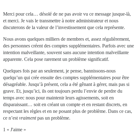
Merci pour cela… désolé de ne pas avoir vu ce message jusque-là,
et merci. Je vais le transmettre à notre administrateur et nous
discuterons de la valeur de l’investissement que cela représente.
Nous avons quelques milliers de membres et, assez régulièrement,
des personnes créent des comptes supplémentaires. Parfois avec une
intention malveillante, souvent sans aucune intention malveillante
apparente. Cela pose rarement un problème significatif.
Quelques fois par an seulement, je pense, bannissons-nous
quelqu’un qui crée ensuite des comptes supplémentaires pour être
désagréable. Jusqu’à présent, cela a été gênant à gérer, mais pas si
grave. Et, jusqu’ici, ils ont toujours perdu l’envie de perdre du
temps avec nous pour maintenir leurs agissements, soit en
disparaissant… soit en créant un compte et en restant discrets, en
respectant les règles et en ne posant plus de problème. Dans ce cas,
ce n’est
vraiment
pas un problème.
1 « J'aime »