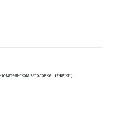
зовательском заголовке» (значки):