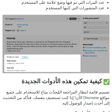
عدد المرات التي تم فيها وضع علامة على المستخدم
عدد المنشورات التي كتبها المستخدم
كيفية تمكين هذه الأدوات الجديدة
تصميم قائمة انتظار المراجعة المُحدَّث متاح للاستخدام على جميع
مواقع Discourse الآن! إذا كنت تستضيف بنفسك، فتأكد من التحديث
إلى أحدث إصدار للوصول إليه.