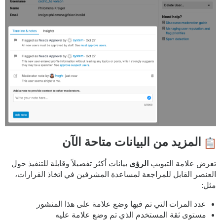
المزيد من البيانات متاحة الآن
تعرض علامة التبويب
الرؤى
بيانات أكثر تفصيلاً وقابلة للتنفيذ حول
العنصر القابل للمراجعة لمساعدة المشرفين في اتخاذ القرارات،
مثل:
عدد المرات التي تم فيها وضع علامة على هذا المنشور
مستوى ثقة المستخدم الذي تم وضع علامة عليه