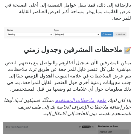
بالإضافة إلى ذلك، قمنا بنقل عوامل التصفية إلى أعلى الصفحة في
عرض القائمة، مما يوفر مساحة أكبر لعرض العناصر القابلة
للمراجعة.
ملاحظات المشرفين وجدول زمني
يمكن للمشرفين الآن تسجيل أفكارهم والتواصل مع بعضهم البعض
مباشرة على كل عنصر قابل للمراجعة عن طريق ترك ملاحظات.
يتم عرض الملاحظات في علامة التبويب
الجدول الزمني
جنبًا إلى
جنب مع بيانات زمنية أخرى حول العنصر القابل للمراجعة، بما في
ذلك معلومات حول أي علامات تم وضعها من قبل المستخدمين.
إذا كان لديك
ملحق ملاحظات المستخدم
ممكّنًا، فسيكون لديك أيضًا
خيار إضافة ملاحظات الإشراف الخاصة بك إلى ملف تعريف
المستخدم نفسه، دون الحاجة إلى الانتقال إليه.