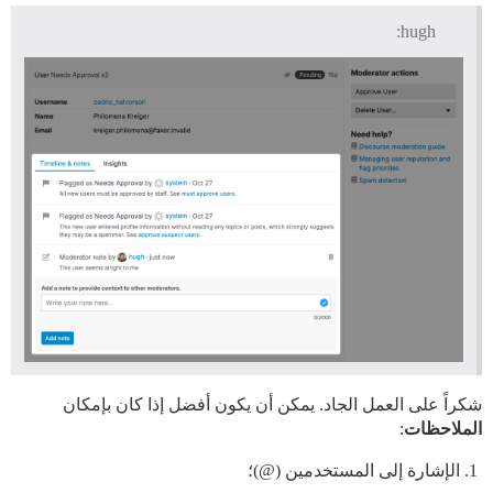
hugh:
شكراً على العمل الجاد. يمكن أن يكون أفضل إذا كان بإمكان
الملاحظات
:
الإشارة إلى المستخدمين (@)؛