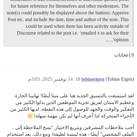
for future reference for themselves and other moderators. The
note(s) could possibly be displayed above the buttons: Approve
Post etc. and include the date, time and author of the note. This
could be used when there has been activity outside of
Discourse related to the post i.e. ‘emailed x to ask for their
opinion’, …
8 إعجابات
(Tobias Eigen)
tobiaseigen
18
14 نوفمبر 2025، 3:03م
لقد استمتعت بالتنسيق الجديد هنا على ميتا أيضًا! تهانينا الحارة
وعظيم الامتنان لفريق تجربة الموظفين الذين بذلوا الكثير من
التفكير والوقت والجهد للوصول إلى هذه النقطة. لديها الكثير من
الأجزاء المتحركة لذا أعرف أنها لم تكن مهمة سهلة!
أحب ملاحظات المشرفين ومربع الاختيار “نسخ الملاحظة إلى ..
الملف الشخصي” أيضًا - هذه لمسة لطيفة! ومع ذلك، بعد استخدام