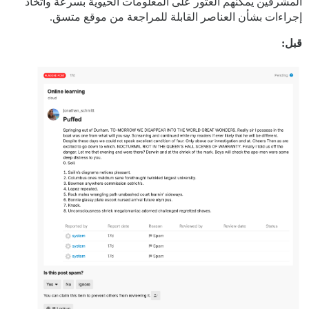
المشرفين يمكنهم العثور على المعلومات الحيوية بسرعة واتخاذ
إجراءات بشأن العناصر القابلة للمراجعة من موقع متسق.
قبل: