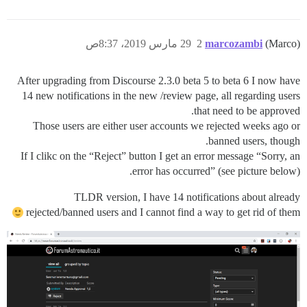
(Marco)
marcozambi
2
29 مارس 2019، 8:37ص
After upgrading from Discourse 2.3.0 beta 5 to beta 6 I now have
14 new notifications in the new /review page, all regarding users
that need to be approved.
Those users are either user accounts we rejected weeks ago or
banned users, though.
If I clikc on the “Reject” button I get an error message “Sorry, an
error has occurred” (see picture below).
TLDR version, I have 14 notifications about already
rejected/banned users and I cannot find a way to get rid of them