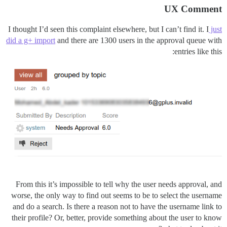
UX Comment
I thought I’d seen this complaint elsewhere, but I can’t find it. I
just
did a g+ import
and there are 1300 users in the approval queue with
entries like this:
From this it’s impossible to tell why the user needs approval, and
worse, the only way to find out seems to be to select the username
and do a search. Is there a reason not to have the username link to
their profile? Or, better, provide something about the user to know