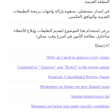
المعلقة القديمة.
في إصدار مستقبلي، سنقوم بإزالة واجهات برمجة التطبيقات
القديمة والتوافق العكسي.
يرجى استخدام هذا الموضوع لتقديم التعليقات وإبلاغ الأخطاء.
سأحاول معالجة الأمور في أسرع وقت ممكن!
47 إعجابًا
Why do I need to approve every visitor?
Confused by "Approve" and "Reject" in the review queue
Proposal: Consolidated Review Queue
Moderators no longer see new flagged posts
Similar/related topics list
Messages not being sent under specific conditions