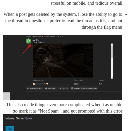
stressful on mobile, and tedious overall.
When a post gets deleted by the system, i lose the ability to go to
the thread in question. I prefer to read the thread as it is, and not
through the flag menu.
This also made things even more complicated when i as unable
to mark it as “Not Spam”, and got prompted with this error: