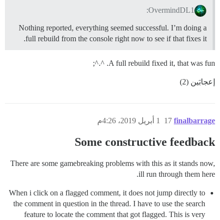
OvermindDL1:
Nothing reported, everything seemed successful. I’m doing a
full rebuild from the console right now to see if that fixes it.
A full rebuild fixed it, that was fun. ^.^;
إعجابَين (2)
finalbarrage
17
1 أبريل 2019، 4:26م
Some constructive feedback
There are some gamebreaking problems with this as it stands now,
ill run through them here.
When i click on a flagged comment, it does not jump directly to
the comment in question in the thread. I have to use the search
feature to locate the comment that got flagged. This is very