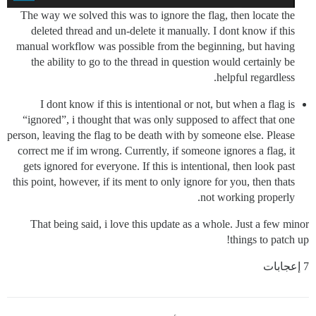
The way we solved this was to ignore the flag, then locate the
deleted thread and un-delete it manually. I dont know if this
manual workflow was possible from the beginning, but having
the ability to go to the thread in question would certainly be
helpful regardless.
I dont know if this is intentional or not, but when a flag is
“ignored”, i thought that was only supposed to affect that one
person, leaving the flag to be death with by someone else. Please
correct me if im wrong. Currently, if someone ignores a flag, it
gets ignored for everyone. If this is intentional, then look past
this point, however, if its ment to only ignore for you, then thats
not working properly.
That being said, i love this update as a whole. Just a few minor
things to patch up!
7 إعجابات