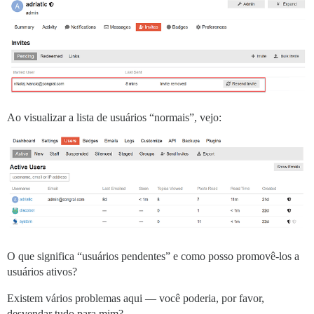
Ao visualizar a lista de usuários “normais”, vejo:
O que significa “usuários pendentes” e como posso promovê-los a
usuários ativos?
Existem vários problemas aqui — você poderia, por favor,
desvendar tudo para mim?