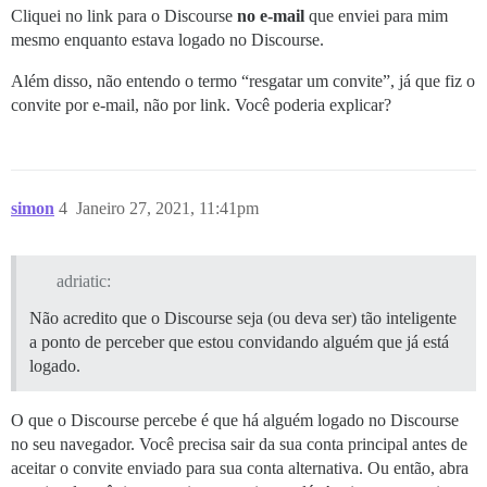
Cliquei no link para o Discourse
no e-mail
que enviei para mim
mesmo enquanto estava logado no Discourse.
Além disso, não entendo o termo “resgatar um convite”, já que fiz o
convite por e-mail, não por link. Você poderia explicar?
simon
4
Janeiro 27, 2021, 11:41pm
adriatic:
Não acredito que o Discourse seja (ou deva ser) tão inteligente
a ponto de perceber que estou convidando alguém que já está
logado.
O que o Discourse percebe é que há alguém logado no Discourse
no seu navegador. Você precisa sair da sua conta principal antes de
aceitar o convite enviado para sua conta alternativa. Ou então, abra