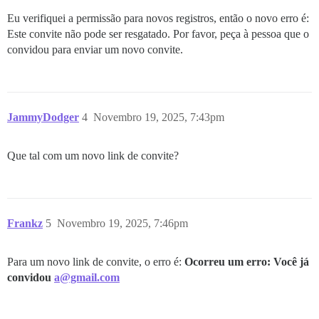
Eu verifiquei a permissão para novos registros, então o novo erro é:
Este convite não pode ser resgatado. Por favor, peça à pessoa que o
convidou para enviar um novo convite.
JammyDodger
4
Novembro 19, 2025, 7:43pm
Que tal com um novo link de convite?
Frankz
5
Novembro 19, 2025, 7:46pm
Para um novo link de convite, o erro é:
Ocorreu um erro: Você já
convidou
a@gmail.com