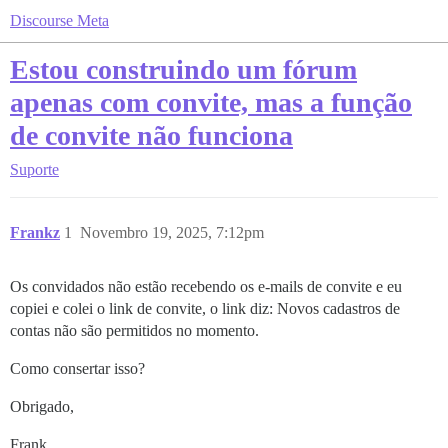
Discourse Meta
Estou construindo um fórum
apenas com convite, mas a função
de convite não funciona
Suporte
Frankz
1
Novembro 19, 2025, 7:12pm
Os convidados não estão recebendo os e-mails de convite e eu
copiei e colei o link de convite, o link diz: Novos cadastros de
contas não são permitidos no momento.
Como consertar isso?
Obrigado,
Frank