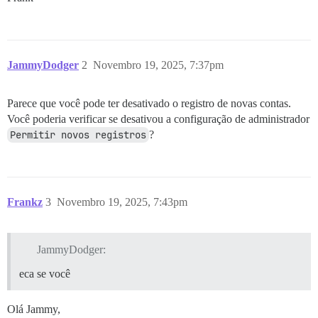
JammyDodger
2
Novembro 19, 2025, 7:37pm
Parece que você pode ter desativado o registro de novas contas.
Você poderia verificar se desativou a configuração de administrador
Permitir novos registros
?
Frankz
3
Novembro 19, 2025, 7:43pm
JammyDodger:
eca se você
Olá Jammy,