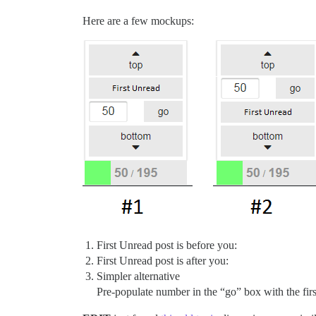
Here are a few mockups:
First Unread post is before you:
First Unread post is after you:
Simpler alternative
Pre-populate number in the “go” box with the firs