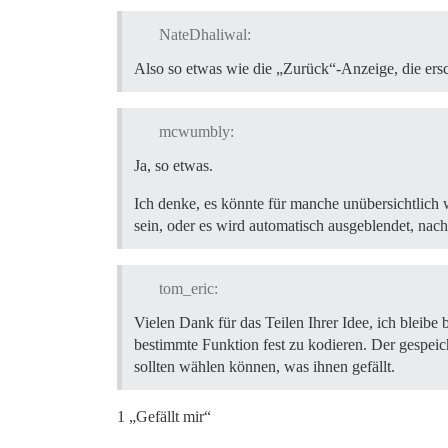
NateDhaliwal:
Also so etwas wie die „Zurück“-Anzeige, die ers
mcwumbly:
Ja, so etwas.
Ich denke, es könnte für manche unübersichtlich 
sein, oder es wird automatisch ausgeblendet, nach
tom_eric:
Vielen Dank für das Teilen Ihrer Idee, ich bleibe
bestimmte Funktion fest zu kodieren. Der gespeic
sollten wählen können, was ihnen gefällt.
1 „Gefällt mir“