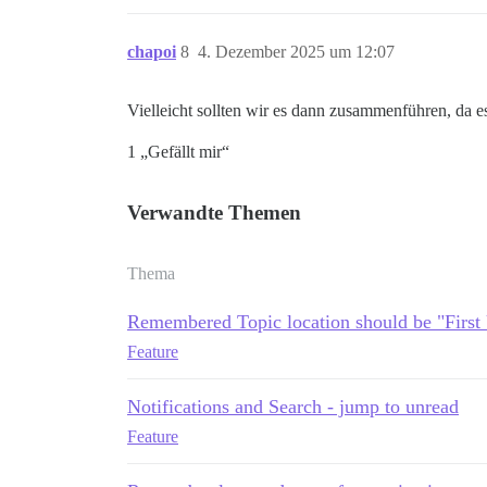
chapoi
8
4. Dezember 2025 um 12:07
Vielleicht sollten wir es dann zusammenführen, da e
1 „Gefällt mir“
Verwandte Themen
Thema
Remembered Topic location should be "First 
Feature
Notifications and Search - jump to unread
Feature