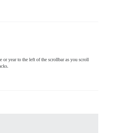
or year to the left of the scrollbar as you scroll
acks.