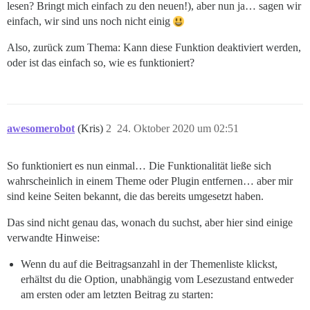
lesen? Bringt mich einfach zu den neuen!), aber nun ja… sagen wir
einfach, wir sind uns noch nicht einig
Also, zurück zum Thema: Kann diese Funktion deaktiviert werden,
oder ist das einfach so, wie es funktioniert?
awesomerobot
(Kris)
2
24. Oktober 2020 um 02:51
So funktioniert es nun einmal… Die Funktionalität ließe sich
wahrscheinlich in einem Theme oder Plugin entfernen… aber mir
sind keine Seiten bekannt, die das bereits umgesetzt haben.
Das sind nicht genau das, wonach du suchst, aber hier sind einige
verwandte Hinweise:
Wenn du auf die Beitragsanzahl in der Themenliste klickst,
erhältst du die Option, unabhängig vom Lesezustand entweder
am ersten oder am letzten Beitrag zu starten: