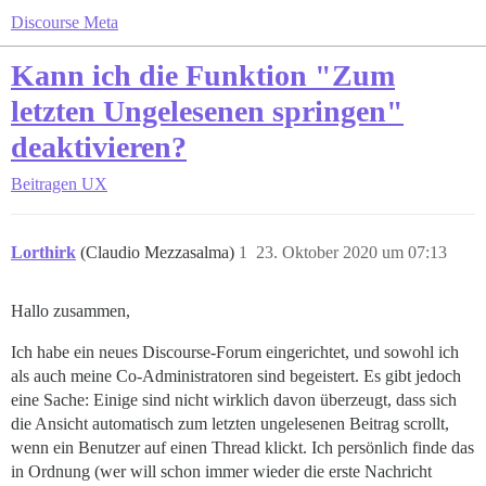
Discourse Meta
Kann ich die Funktion "Zum
letzten Ungelesenen springen"
deaktivieren?
Beitragen
UX
Lorthirk
(Claudio Mezzasalma)
1
23. Oktober 2020 um 07:13
Hallo zusammen,
Ich habe ein neues Discourse-Forum eingerichtet, und sowohl ich
als auch meine Co-Administratoren sind begeistert. Es gibt jedoch
eine Sache: Einige sind nicht wirklich davon überzeugt, dass sich
die Ansicht automatisch zum letzten ungelesenen Beitrag scrollt,
wenn ein Benutzer auf einen Thread klickt. Ich persönlich finde das
in Ordnung (wer will schon immer wieder die erste Nachricht