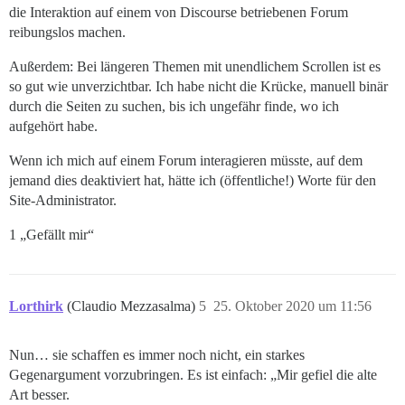
die Interaktion auf einem von Discourse betriebenen Forum
reibungslos machen.
Außerdem: Bei längeren Themen mit unendlichem Scrollen ist es
so gut wie unverzichtbar. Ich habe nicht die Krücke, manuell binär
durch die Seiten zu suchen, bis ich ungefähr finde, wo ich
aufgehört habe.
Wenn ich mich auf einem Forum interagieren müsste, auf dem
jemand dies deaktiviert hat, hätte ich (öffentliche!) Worte für den
Site-Administrator.
1 „Gefällt mir“
Lorthirk
(Claudio Mezzasalma)
5
25. Oktober 2020 um 11:56
Nun… sie schaffen es immer noch nicht, ein starkes
Gegenargument vorzubringen. Es ist einfach: „Mir gefiel die alte
Art besser.