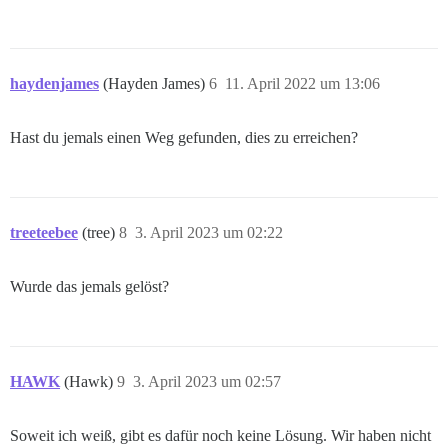
haydenjames
(Hayden James)
6
11. April 2022 um 13:06
Hast du jemals einen Weg gefunden, dies zu erreichen?
treeteebee
(tree)
8
3. April 2023 um 02:22
Wurde das jemals gelöst?
HAWK
(Hawk)
9
3. April 2023 um 02:57
Soweit ich weiß, gibt es dafür noch keine Lösung. Wir haben nicht