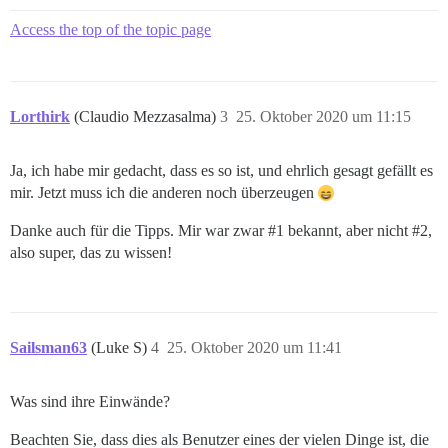
Access the top of the topic page
Lorthirk
(Claudio Mezzasalma)
3
25. Oktober 2020 um 11:15
Ja, ich habe mir gedacht, dass es so ist, und ehrlich gesagt gefällt es
mir. Jetzt muss ich die anderen noch überzeugen
Danke auch für die Tipps. Mir war zwar
#1
bekannt, aber nicht
#2
,
also super, das zu wissen!
Sailsman63
(Luke S)
4
25. Oktober 2020 um 11:41
Was sind ihre Einwände?
Beachten Sie, dass dies als Benutzer eines der vielen Dinge ist, die