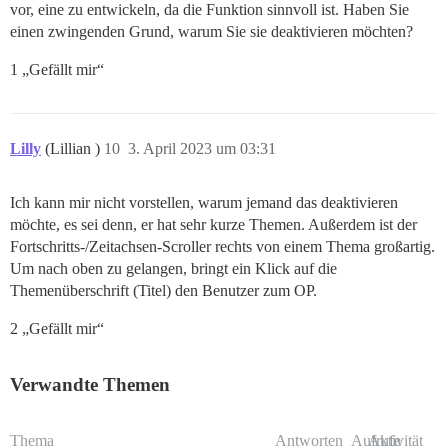
vor, eine zu entwickeln, da die Funktion sinnvoll ist. Haben Sie
einen zwingenden Grund, warum Sie sie deaktivieren möchten?
1 „Gefällt mir“
Lilly
(Lillian )
10
3. April 2023 um 03:31
Ich kann mir nicht vorstellen, warum jemand das deaktivieren
möchte, es sei denn, er hat sehr kurze Themen. Außerdem ist der
Fortschritts-/Zeitachsen-Scroller rechts von einem Thema großartig.
Um nach oben zu gelangen, bringt ein Klick auf die
Themenüberschrift (Titel) den Benutzer zum OP.
2 „Gefällt mir“
Verwandte Themen
Thema
Antworten
Aufrufe
Aktivität