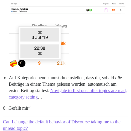
Auf Kategorieebene kannst du einstellen, dass du, sobald
alle
Beiträge in einem Thema gelesen wurden, automatisch am
ersten Beitrag startest:
Navigate to first post after topics are read,
category setting
…
6 „Gefällt mir“
Can I change the default behavior of Discourse taking me to the
unread topic?