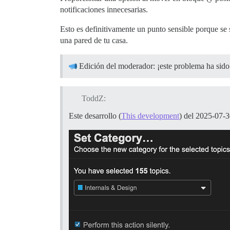
notificaciones innecesarias.
Esto es definitivamente un punto sensible porque se 
una pared de tu casa.
Edición del moderador: ¡este problema ha sido
ToddZ:
Este desarrollo (
This development
) del 2025-07-3