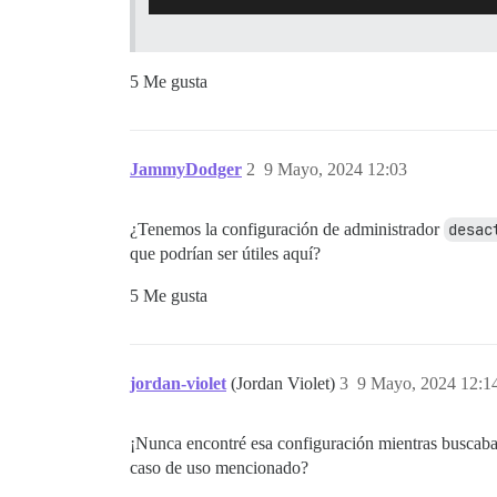
5 Me gusta
JammyDodger
2
9 Mayo, 2024 12:03
¿Tenemos la configuración de administrador
desac
que podrían ser útiles aquí?
5 Me gusta
jordan-violet
(Jordan Violet)
3
9 Mayo, 2024 12:1
¡Nunca encontré esa configuración mientras buscaba
caso de uso mencionado?