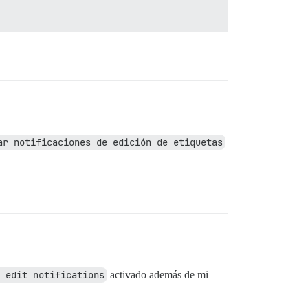
ar notificaciones de edición de etiquetas
 edit notifications
activado además de mi