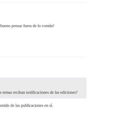
es bueno pensar fuera de lo común!
 temas reciban notificaciones de las ediciones?
enido de las publicaciones en sí.