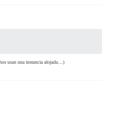
chos usan una instancia alojada…)