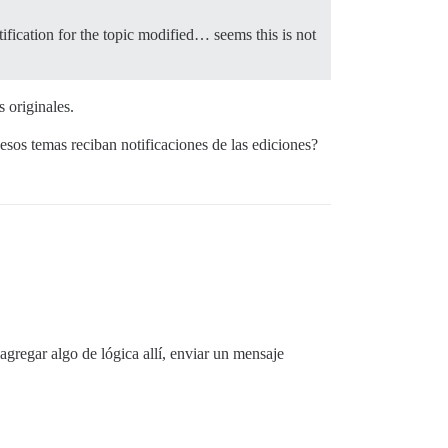
ification for the topic modified… seems this is not
 originales.
sos temas reciban notificaciones de las ediciones?
 agregar algo de lógica allí, enviar un mensaje