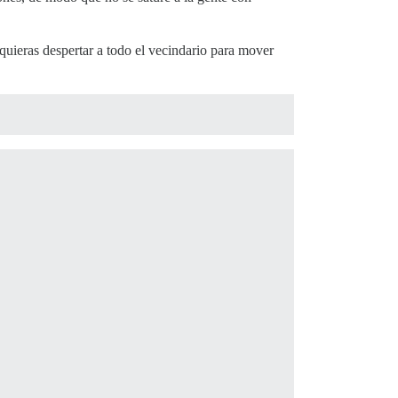
 quieras despertar a todo el vecindario para mover