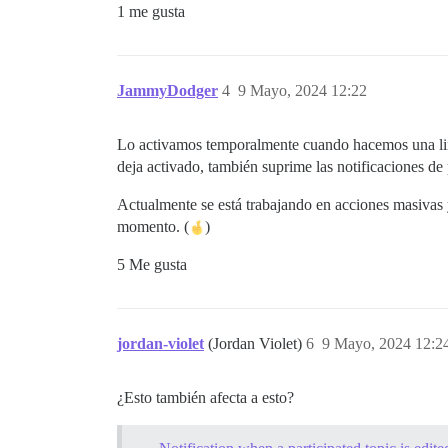
1 me gusta
JammyDodger
4
9 Mayo, 2024 12:22
Lo activamos temporalmente cuando hacemos una limp
deja activado, también suprime las notificaciones de
Actualmente se está trabajando en acciones masivas y
momento. (
)
5 Me gusta
jordan-violet
(Jordan Violet)
6
9 Mayo, 2024 12:2
¿Esto también afecta a esto?