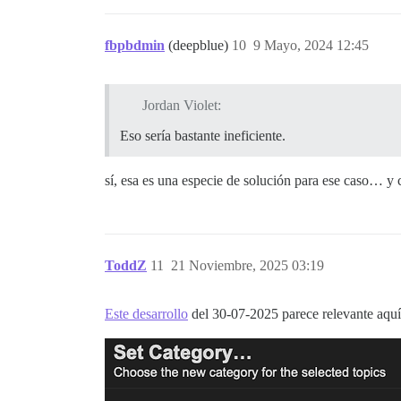
fbpbdmin
(deepblue)
10
9 Mayo, 2024 12:45
Jordan Violet:
Eso sería bastante ineficiente.
sí, esa es una especie de solución para ese caso… 
ToddZ
11
21 Noviembre, 2025 03:19
Este desarrollo
del 30-07-2025 parece relevante aquí