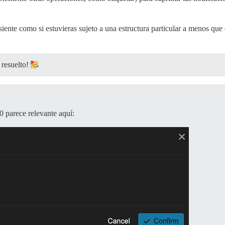
siente como si estuvieras sujeto a una estructura particular a menos que
 resuelto!
0 parece relevante aquí: