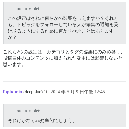
Jordan Violet:
この設定はそれに何らかの影響を与えますか？それと
も、トピックをフォローしている人が編集の通知を受
け取るようにするために何かすべきことはあります
か？
これら2つの設定は、カテゴリとタグの編集にのみ影響し、
投稿自体のコンテンツに加えられた変更には影響しないと
思います。
fbpbdmin
(deepblue)
10
2024 年 5 月 9 日午後 12:45
Jordan Violet:
それはかなり非効率的でしょう、