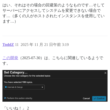
はい、それはその場合の回避策のようなものです…そして
サーバーにアクセスしてシステムを変更できない場合で
す…（多くの人がホストされたインスタンスを使用してい
ます…）
ToddZ
11
2025 年 11 月 21 日午前 3:19
この開発
（2025-07-30）は、こちらに関連しているようで
す。
「いいね！」 2