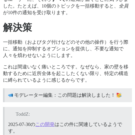
した。たとえば、10個のトピックを一括移動すると、
全員
が10件の通知を受け取ります。
解決策
一括移動（およびタグ付けなどのその他の操作）を行う際
に、通知を抑制するオプションを提供し、不要な通知で
人々を煩わせないようにします。
これは間違いなく痛いところです。なぜなら、家の壁を移
動するために近所全体を起こしたくない限り、特定の構造
に縛られているように感じるからです。
モデレーター編集：この問題は解決しました！
ToddZ:
2025-07-30の
この開発
はこの件に関連しているようで
す。