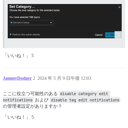
「いいね！」 5
JammyDodger
2
2024 年 5 月 9 日午後 12:03
ここに役立つ可能性のある
disable category edit 
notifications
および
disable tag edit notifications
の管理者設定がありますか？
「いいね！」 5