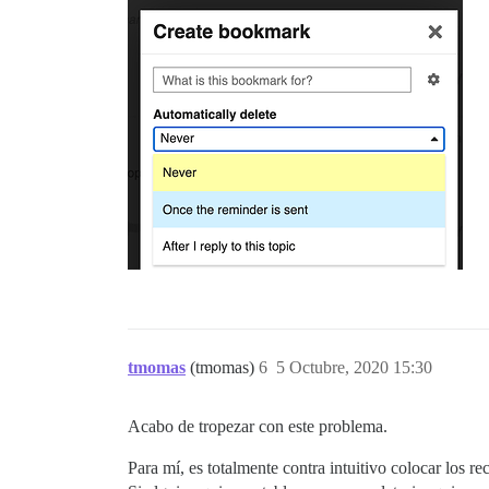
tmomas
(tmomas)
6
5 Octubre, 2020 15:30
Acabo de tropezar con este problema.
Para mí, es totalmente contra intuitivo colocar los r