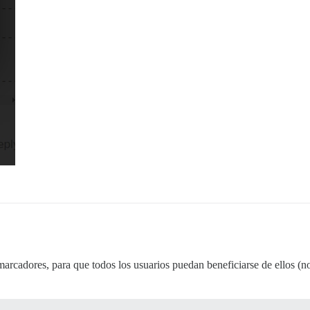
marcadores, para que todos los usuarios puedan beneficiarse de ellos (n