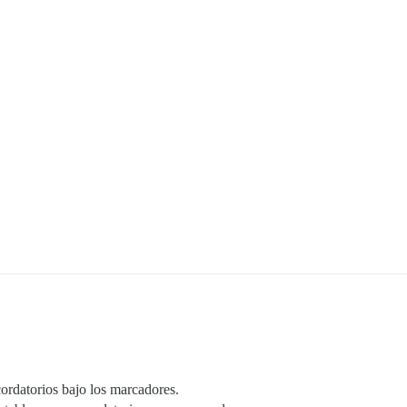
ecordatorios bajo los marcadores.