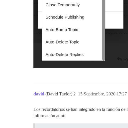
david
(David Taylor)
2
15 Septiembre, 2020 17:27
Los recordatorios se han integrado en la función de 
información aquí: