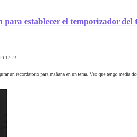
 para establecer el temporizador del
20 17:23
igurar un recordatorio para mañana en un tema. Veo que tengo media do