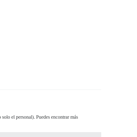
o solo el personal). Puedes encontrar más