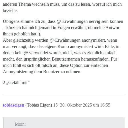
anderen Thema wechseln muss, um das zu lesen, worauf ich mich
beziehe.
Übrigens stimme ich zu, dass @-Erwähnungen nervig sein können
– kürzlich hat mich jemand in Fragen erwähnt, ob meine Antwort
ihnen geholfen hat ;).
Aber gleichzeitig werden @-Erwähnungen anonymisiert, wenn
man verlangt, dass das eigene Konto anonymisiert wird. Fälle, in
denen kein @ verwendet wurde, nicht, was es ziemlich einfach
macht, den ursprünglichen Benutzernamen herauszufinden. Für
mich fühlt es sich oft falsch an, diese Option zur einfachen
Anonymisierung dem Benutzer zu nehmen.
2 „Gefällt mir“
tobiaseigen
(Tobias Eigen)
15
30. Oktober 2025 um 16:55
Moin: