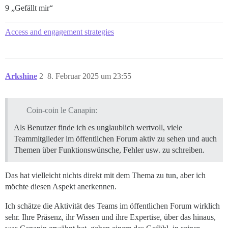
9 „Gefällt mir“
Access and engagement strategies
Arkshine
2
8. Februar 2025 um 23:55
Coin-coin le Canapin:
Als Benutzer finde ich es unglaublich wertvoll, viele
Teammitglieder im öffentlichen Forum aktiv zu sehen und auch
Themen über Funktionswünsche, Fehler usw. zu schreiben.
Das hat vielleicht nichts direkt mit dem Thema zu tun, aber ich
möchte diesen Aspekt anerkennen.
Ich schätze die Aktivität des Teams im öffentlichen Forum wirklich
sehr. Ihre Präsenz, ihr Wissen und ihre Expertise, über das hinaus,