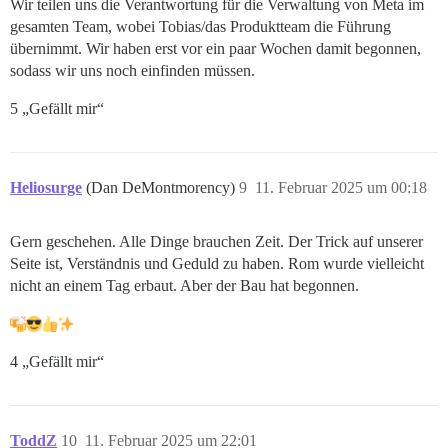
Wir teilen uns die Verantwortung für die Verwaltung von Meta im
gesamten Team, wobei Tobias/das Produktteam die Führung
übernimmt. Wir haben erst vor ein paar Wochen damit begonnen,
sodass wir uns noch einfinden müssen.
5 „Gefällt mir“
Heliosurge
(Dan DeMontmorency)
9
11. Februar 2025 um 00:18
Gern geschehen. Alle Dinge brauchen Zeit. Der Trick auf unserer
Seite ist, Verständnis und Geduld zu haben. Rom wurde vielleicht
nicht an einem Tag erbaut. Aber der Bau hat begonnen.
4 „Gefällt mir“
ToddZ
10
11. Februar 2025 um 22:01