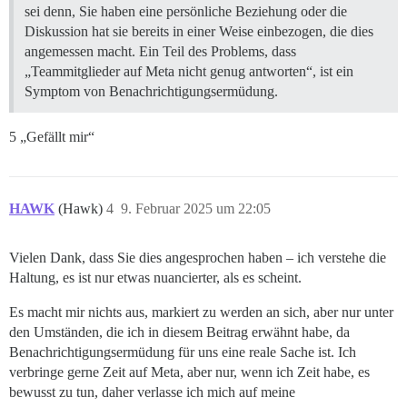
sei denn, Sie haben eine persönliche Beziehung oder die
Diskussion hat sie bereits in einer Weise einbezogen, die dies
angemessen macht. Ein Teil des Problems, dass
„Teammitglieder auf Meta nicht genug antworten“, ist ein
Symptom von Benachrichtigungsermüdung.
5 „Gefällt mir“
HAWK
(Hawk)
4
9. Februar 2025 um 22:05
Vielen Dank, dass Sie dies angesprochen haben – ich verstehe die
Haltung, es ist nur etwas nuancierter, als es scheint.
Es macht mir nichts aus, markiert zu werden an sich, aber nur unter
den Umständen, die ich in diesem Beitrag erwähnt habe, da
Benachrichtigungsermüdung für uns eine reale Sache ist. Ich
verbringe gerne Zeit auf Meta, aber nur, wenn ich Zeit habe, es
bewusst zu tun, daher verlasse ich mich auf meine