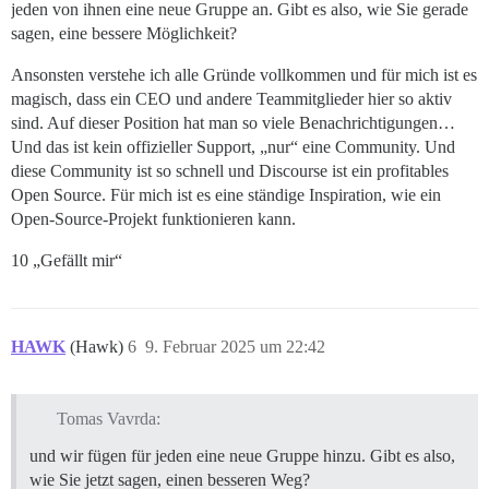
jeden von ihnen eine neue Gruppe an. Gibt es also, wie Sie gerade
sagen, eine bessere Möglichkeit?
Ansonsten verstehe ich alle Gründe vollkommen und für mich ist es
magisch, dass ein CEO und andere Teammitglieder hier so aktiv
sind. Auf dieser Position hat man so viele Benachrichtigungen…
Und das ist kein offizieller Support, „nur“ eine Community. Und
diese Community ist so schnell und Discourse ist ein profitables
Open Source. Für mich ist es eine ständige Inspiration, wie ein
Open-Source-Projekt funktionieren kann.
10 „Gefällt mir“
HAWK
(Hawk)
6
9. Februar 2025 um 22:42
Tomas Vavrda:
und wir fügen für jeden eine neue Gruppe hinzu. Gibt es also,
wie Sie jetzt sagen, einen besseren Weg?