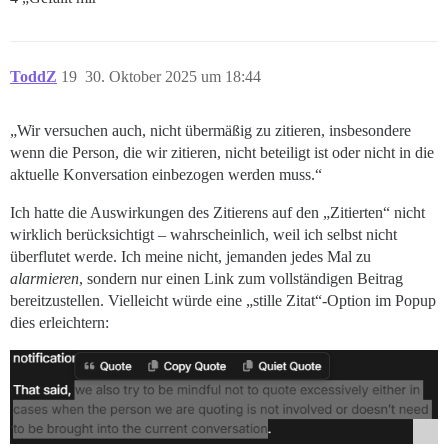
ToddZ
19
30. Oktober 2025 um 18:44
„Wir versuchen auch, nicht übermäßig zu zitieren, insbesondere
wenn die Person, die wir zitieren, nicht beteiligt ist oder nicht in die
aktuelle Konversation einbezogen werden muss.“
Ich hatte die Auswirkungen des Zitierens auf den „Zitierten“ nicht
wirklich berücksichtigt – wahrscheinlich, weil ich selbst nicht
überflutet werde. Ich meine nicht, jemanden jedes Mal zu
alarmieren
, sondern nur einen Link zum vollständigen Beitrag
bereitzustellen. Vielleicht würde eine „stille Zitat“-Option im Popup
dies erleichtern: