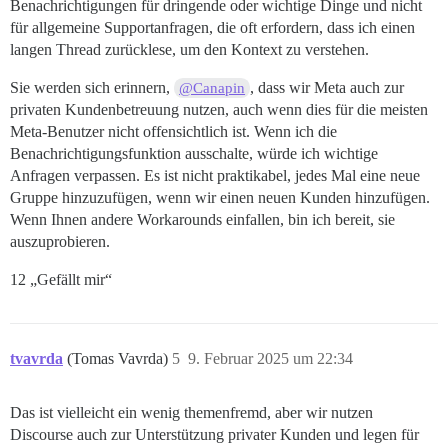
Benachrichtigungen für dringende oder wichtige Dinge und nicht
für allgemeine Supportanfragen, die oft erfordern, dass ich einen
langen Thread zurücklese, um den Kontext zu verstehen.
Sie werden sich erinnern,
, dass wir Meta auch zur
@Canapin
privaten Kundenbetreuung nutzen, auch wenn dies für die meisten
Meta-Benutzer nicht offensichtlich ist. Wenn ich die
Benachrichtigungsfunktion ausschalte, würde ich wichtige
Anfragen verpassen. Es ist nicht praktikabel, jedes Mal eine neue
Gruppe hinzuzufügen, wenn wir einen neuen Kunden hinzufügen.
Wenn Ihnen andere Workarounds einfallen, bin ich bereit, sie
auszuprobieren.
12 „Gefällt mir“
tvavrda
(Tomas Vavrda)
5
9. Februar 2025 um 22:34
Das ist vielleicht ein wenig themenfremd, aber wir nutzen
Discourse auch zur Unterstützung privater Kunden und legen für