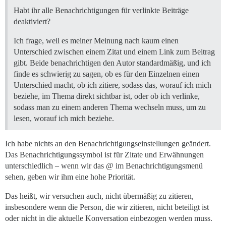
Habt ihr alle Benachrichtigungen für verlinkte Beiträge
deaktiviert?
Ich frage, weil es meiner Meinung nach kaum einen
Unterschied zwischen einem Zitat und einem Link zum Beitrag
gibt. Beide benachrichtigen den Autor standardmäßig, und ich
finde es schwierig zu sagen, ob es für den Einzelnen einen
Unterschied macht, ob ich zitiere, sodass das, worauf ich mich
beziehe, im Thema direkt sichtbar ist, oder ob ich verlinke,
sodass man zu einem anderen Thema wechseln muss, um zu
lesen, worauf ich mich beziehe.
Ich habe nichts an den Benachrichtigungseinstellungen geändert.
Das Benachrichtigungssymbol ist für Zitate und Erwähnungen
unterschiedlich – wenn wir das @ im Benachrichtigungsmenü
sehen, geben wir ihm eine hohe Priorität.
Das heißt, wir versuchen auch, nicht übermäßig zu zitieren,
insbesondere wenn die Person, die wir zitieren, nicht beteiligt ist
oder nicht in die aktuelle Konversation einbezogen werden muss.