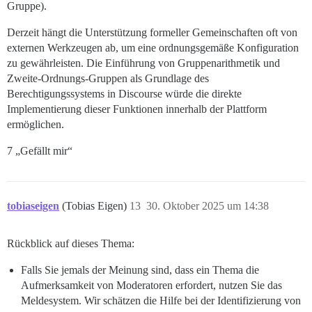
Gruppe).
Derzeit hängt die Unterstützung formeller Gemeinschaften oft von
externen Werkzeugen ab, um eine ordnungsgemäße Konfiguration
zu gewährleisten. Die Einführung von Gruppenarithmetik und
Zweite-Ordnungs-Gruppen als Grundlage des
Berechtigungssystems in Discourse würde die direkte
Implementierung dieser Funktionen innerhalb der Plattform
ermöglichen.
7 „Gefällt mir“
tobiaseigen
(Tobias Eigen)
13
30. Oktober 2025 um 14:38
Rückblick auf dieses Thema:
Falls Sie jemals der Meinung sind, dass ein Thema die
Aufmerksamkeit von Moderatoren erfordert, nutzen Sie das
Meldesystem. Wir schätzen die Hilfe bei der Identifizierung von