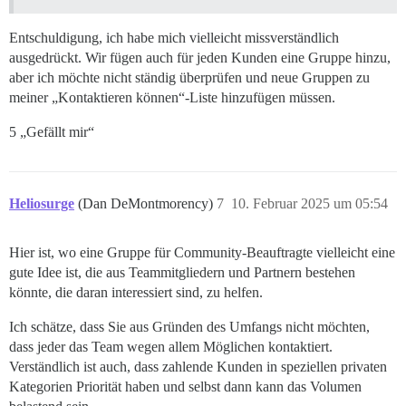
Entschuldigung, ich habe mich vielleicht missverständlich
ausgedrückt. Wir fügen auch für jeden Kunden eine Gruppe hinzu,
aber ich möchte nicht ständig überprüfen und neue Gruppen zu
meiner „Kontaktieren können“-Liste hinzufügen müssen.
5 „Gefällt mir“
Heliosurge
(Dan DeMontmorency)
7
10. Februar 2025 um 05:54
Hier ist, wo eine Gruppe für Community-Beauftragte vielleicht eine
gute Idee ist, die aus Teammitgliedern und Partnern bestehen
könnte, die daran interessiert sind, zu helfen.
Ich schätze, dass Sie aus Gründen des Umfangs nicht möchten,
dass jeder das Team wegen allem Möglichen kontaktiert.
Verständlich ist auch, dass zahlende Kunden in speziellen privaten
Kategorien Priorität haben und selbst dann kann das Volumen