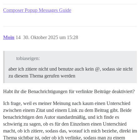
Composer Popup Messages Guide
Moin
14
30. Oktober 2025 um 15:28
tobiaseigen:
aber ich zitiere nicht und benutze auch kein @, sodass sie nicht
zu diesem Thema gerufen werden
Habt ihr die Benachrichtigungen für verlinkte Beiträge deaktiviert?
Ich frage, weil es meiner Meinung nach kaum einen Unterschied
zwischen einem Zitat und einem Link zu dem Beitrag gibt. Beide
benachrichtigen den Autor standardmäßig, und ich finde es
schwierig zu sagen, ob es für den Einzelnen einen Unterschied
macht, ob ich zitiere, sodass das, worauf ich mich beziehe, direkt im
Thema sichtbar ist, oder ob ich verlinke, sodass man zu einem