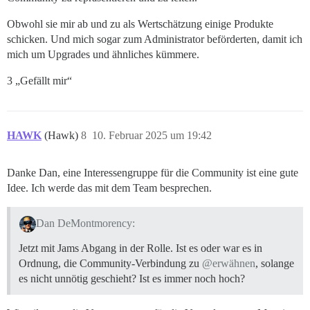
Obwohl sie mir ab und zu als Wertschätzung einige Produkte
schicken. Und mich sogar zum Administrator beförderten, damit ich
mich um Upgrades und ähnliches kümmere.
3 „Gefällt mir“
HAWK
(Hawk)
8
10. Februar 2025 um 19:42
Danke Dan, eine Interessengruppe für die Community ist eine gute
Idee. Ich werde das mit dem Team besprechen.
Dan DeMontmorency:
Jetzt mit Jams Abgang in der Rolle. Ist es oder war es in
Ordnung, die Community-Verbindung zu
@erwähnen
, solange
es nicht unnötig geschieht? Ist es immer noch hoch?