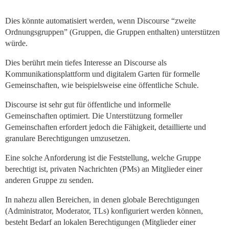
Dies könnte automatisiert werden, wenn Discourse “zweite
Ordnungsgruppen” (Gruppen, die Gruppen enthalten) unterstützen
würde.
Dies berührt mein tiefes Interesse an Discourse als
Kommunikationsplattform und digitalem Garten für formelle
Gemeinschaften, wie beispielsweise eine öffentliche Schule.
Discourse ist sehr gut für öffentliche und informelle
Gemeinschaften optimiert. Die Unterstützung formeller
Gemeinschaften erfordert jedoch die Fähigkeit, detaillierte und
granulare Berechtigungen umzusetzen.
Eine solche Anforderung ist die Feststellung, welche Gruppe
berechtigt ist, privaten Nachrichten (PMs) an Mitglieder einer
anderen Gruppe zu senden.
In nahezu allen Bereichen, in denen globale Berechtigungen
(Administrator, Moderator, TLs) konfiguriert werden können,
besteht Bedarf an lokalen Berechtigungen (Mitglieder einer