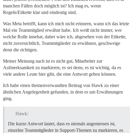
manchen Fällen doch möglich ist? Ich mag es, wenn
Regeln/Etikette klar und eindeutig sind.
Was Meta betrifft, kann ich mich nicht erinnern, wann ich das letzte
Mal ein Teammitglied erwähnt habe. Ich weiß nicht immer, wer
welche Rolle innehat, daher wäre ich, abgesehen von der Etikette,
nicht zuversichtlich, Teammitglieder zu erwähnen, geschweige
denn die richtigen.
Meiner Meinung nach ist es nicht gut, Mitarbeiter zur
Aufmerksamkeit zu markieren, es sei denn, es ist wichtig, da es
viele andere Leute hier gibt, die eine Antwort geben können.
Ich habe einen themenverwandten Beitrag von Hawk zu einer
ähnlichen Angelegenheit gefunden, in dem es um Erwähnungen
ging.
Hawk:
Die kurze Antwort lautet, dass es niemals angemessen ist,
einzelne Teammitglieder in Support-Themen zu markieren, es