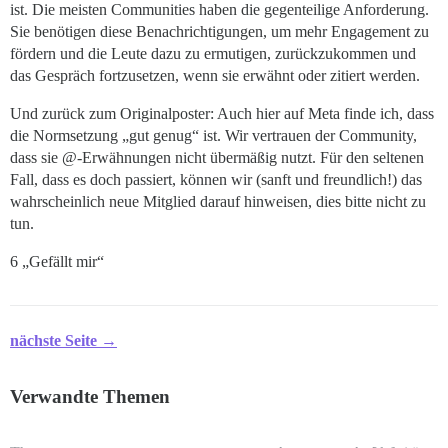
ist. Die meisten Communities haben die gegenteilige Anforderung.
Sie benötigen diese Benachrichtigungen, um mehr Engagement zu
fördern und die Leute dazu zu ermutigen, zurückzukommen und
das Gespräch fortzusetzen, wenn sie erwähnt oder zitiert werden.
Und zurück zum Originalposter: Auch hier auf Meta finde ich, dass
die Normsetzung „gut genug“ ist. Wir vertrauen der Community,
dass sie @-Erwähnungen nicht übermäßig nutzt. Für den seltenen
Fall, dass es doch passiert, können wir (sanft und freundlich!) das
wahrscheinlich neue Mitglied darauf hinweisen, dies bitte nicht zu
tun.
6 „Gefällt mir“
nächste Seite →
Verwandte Themen