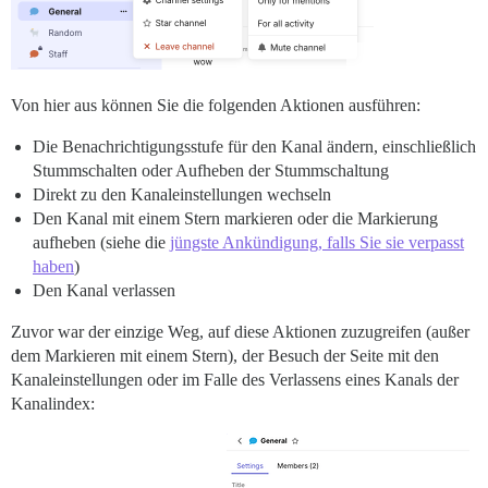
Von hier aus können Sie die folgenden Aktionen ausführen:
Die Benachrichtigungsstufe für den Kanal ändern, einschließlich
Stummschalten oder Aufheben der Stummschaltung
Direkt zu den Kanaleinstellungen wechseln
Den Kanal mit einem Stern markieren oder die Markierung
aufheben (siehe die
jüngste Ankündigung, falls Sie sie verpasst
haben
)
Den Kanal verlassen
Zuvor war der einzige Weg, auf diese Aktionen zuzugreifen (außer
dem Markieren mit einem Stern), der Besuch der Seite mit den
Kanaleinstellungen oder im Falle des Verlassens eines Kanals der
Kanalindex: