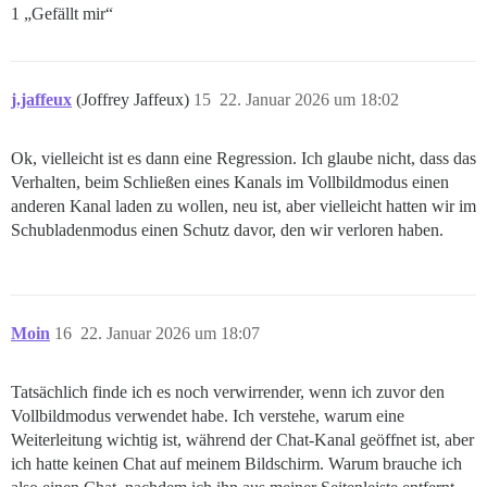
1 „Gefällt mir“
j.jaffeux
(Joffrey Jaffeux)
15
22. Januar 2026 um 18:02
Ok, vielleicht ist es dann eine Regression. Ich glaube nicht, dass das
Verhalten, beim Schließen eines Kanals im Vollbildmodus einen
anderen Kanal laden zu wollen, neu ist, aber vielleicht hatten wir im
Schubladenmodus einen Schutz davor, den wir verloren haben.
Moin
16
22. Januar 2026 um 18:07
Tatsächlich finde ich es noch verwirrender, wenn ich zuvor den
Vollbildmodus verwendet habe. Ich verstehe, warum eine
Weiterleitung wichtig ist, während der Chat-Kanal geöffnet ist, aber
ich hatte keinen Chat auf meinem Bildschirm. Warum brauche ich