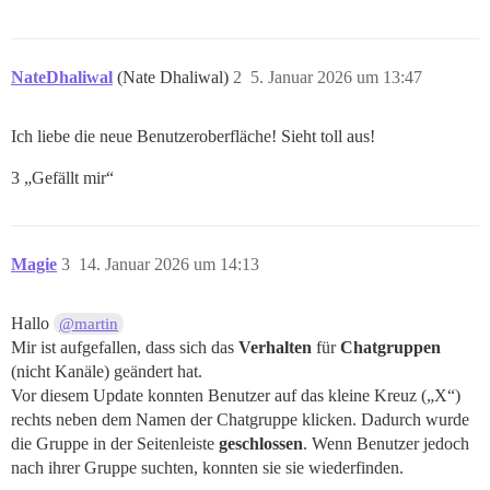
NateDhaliwal
(Nate Dhaliwal)
2
5. Januar 2026 um 13:47
Ich liebe die neue Benutzeroberfläche! Sieht toll aus!
3 „Gefällt mir“
Magie
3
14. Januar 2026 um 14:13
Hallo
@martin
Mir ist aufgefallen, dass sich das
Verhalten
für
Chatgruppen
(nicht Kanäle) geändert hat.
Vor diesem Update konnten Benutzer auf das kleine Kreuz („X“)
rechts neben dem Namen der Chatgruppe klicken. Dadurch wurde
die Gruppe in der Seitenleiste
geschlossen
. Wenn Benutzer jedoch
nach ihrer Gruppe suchten, konnten sie sie wiederfinden.