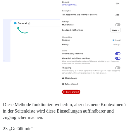
Diese Methode funktioniert weiterhin, aber das neue Kontextmenü
in der Seitenleiste wird diese Einstellungen auffindbarer und
zugänglicher machen.
23 „Gefällt mir“