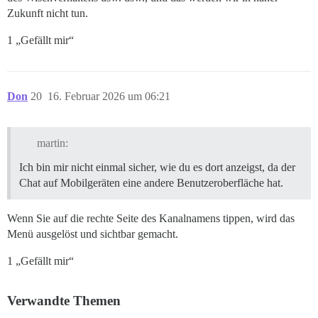
Zukunft nicht tun.
1 „Gefällt mir“
Don
20
16. Februar 2026 um 06:21
martin:
Ich bin mir nicht einmal sicher, wie du es dort anzeigst, da der
Chat auf Mobilgeräten eine andere Benutzeroberfläche hat.
Wenn Sie auf die rechte Seite des Kanalnamens tippen, wird das
Menü ausgelöst und sichtbar gemacht.
1 „Gefällt mir“
Verwandte Themen