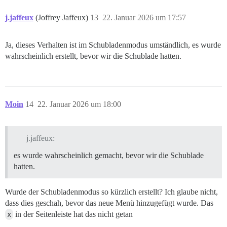
j.jaffeux
(Joffrey Jaffeux)
13
22. Januar 2026 um 17:57
Ja, dieses Verhalten ist im Schubladenmodus umständlich, es wurde
wahrscheinlich erstellt, bevor wir die Schublade hatten.
Moin
14
22. Januar 2026 um 18:00
j.jaffeux:
es wurde wahrscheinlich gemacht, bevor wir die Schublade
hatten.
Wurde der Schubladenmodus so kürzlich erstellt? Ich glaube nicht,
dass dies geschah, bevor das neue Menü hinzugefügt wurde. Das
x
in der Seitenleiste hat das nicht getan