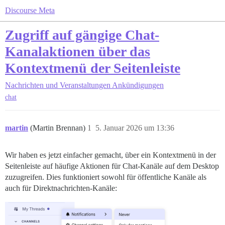
Discourse Meta
Zugriff auf gängige Chat-
Kanalaktionen über das
Kontextmenü der Seitenleiste
Nachrichten und Veranstaltungen
Ankündigungen
chat
martin
(Martin Brennan)
1
5. Januar 2026 um 13:36
Wir haben es jetzt einfacher gemacht, über ein Kontextmenü in der
Seitenleiste auf häufige Aktionen für Chat-Kanäle auf dem Desktop
zuzugreifen. Dies funktioniert sowohl für öffentliche Kanäle als
auch für Direktnachrichten-Kanäle: