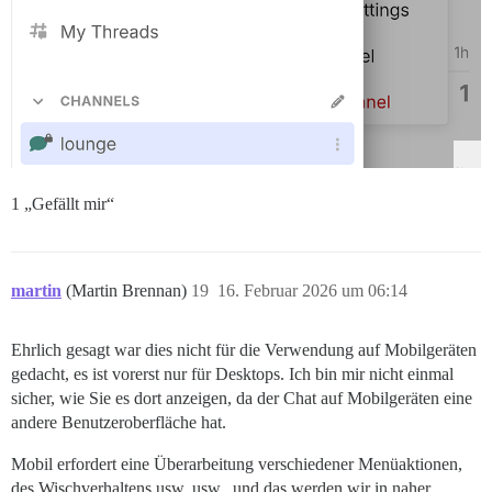
1 „Gefällt mir“
martin
(Martin Brennan)
19
16. Februar 2026 um 06:14
Ehrlich gesagt war dies nicht für die Verwendung auf Mobilgeräten
gedacht, es ist vorerst nur für Desktops. Ich bin mir nicht einmal
sicher, wie Sie es dort anzeigen, da der Chat auf Mobilgeräten eine
andere Benutzeroberfläche hat.
Mobil erfordert eine Überarbeitung verschiedener Menüaktionen,
des Wischverhaltens usw. usw., und das werden wir in naher