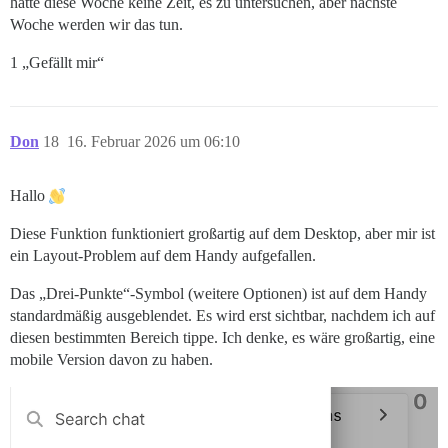
hatte diese Woche keine Zeit, es zu untersuchen, aber nächste
Woche werden wir das tun.
1 „Gefällt mir“
Don
18
16. Februar 2026 um 06:10
Hallo
Diese Funktion funktioniert großartig auf dem Desktop, aber mir ist
ein Layout-Problem auf dem Handy aufgefallen.
Das „Drei-Punkte“-Symbol (weitere Optionen) ist auf dem Handy
standardmäßig ausgeblendet. Es wird erst sichtbar, nachdem ich auf
diesen bestimmten Bereich tippe. Ich denke, es wäre großartig, eine
mobile Version davon zu haben.