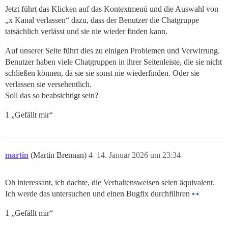
Jetzt führt das Klicken auf das Kontextmenü und die Auswahl von
„x Kanal verlassen“ dazu, dass der Benutzer die Chatgruppe
tatsächlich verlässt und sie nie wieder finden kann.
Auf unserer Seite führt dies zu einigen Problemen und Verwirrung.
Benutzer haben viele Chatgruppen in ihrer Seitenleiste, die sie nicht
schließen können, da sie sie sonst nie wiederfinden. Oder sie
verlassen sie versehentlich.
Soll das so beabsichtigt sein?
1 „Gefällt mir“
martin
(Martin Brennan)
4
14. Januar 2026 um 23:34
Oh interessant, ich dachte, die Verhaltensweisen seien äquivalent.
Ich werde das untersuchen und einen Bugfix durchführen
1 „Gefällt mir“