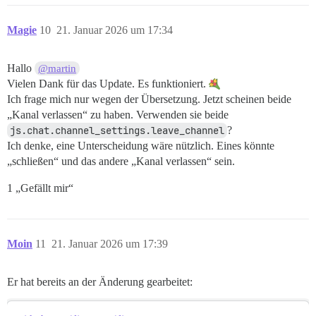
Magie
10
21. Januar 2026 um 17:34
Hallo
@martin
Vielen Dank für das Update. Es funktioniert.
Ich frage mich nur wegen der Übersetzung. Jetzt scheinen beide
„Kanal verlassen“ zu haben. Verwenden sie beide
js.chat.channel_settings.leave_channel
?
Ich denke, eine Unterscheidung wäre nützlich. Eines könnte
„schließen“ und das andere „Kanal verlassen“ sein.
1 „Gefällt mir“
Moin
11
21. Januar 2026 um 17:39
Er hat bereits an der Änderung gearbeitet: