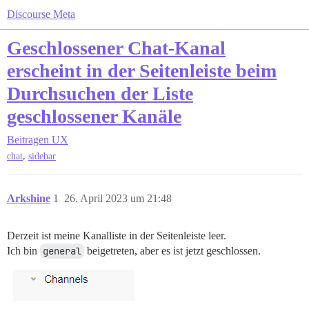
Discourse Meta
Geschlossener Chat-Kanal
erscheint in der Seitenleiste beim
Durchsuchen der Liste
geschlossener Kanäle
Beitragen
UX
,
chat
sidebar
Arkshine
1
26. April 2023 um 21:48
Derzeit ist meine Kanalliste in der Seitenleiste leer.
Ich bin
general
beigetreten, aber es ist jetzt geschlossen.