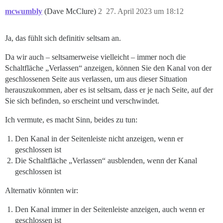
mcwumbly
(Dave McClure)
2
27. April 2023 um 18:12
Ja, das fühlt sich definitiv seltsam an.
Da wir auch – seltsamerweise vielleicht – immer noch die
Schaltfläche „Verlassen“ anzeigen, können Sie den Kanal von der
geschlossenen Seite aus verlassen, um aus dieser Situation
herauszukommen, aber es ist seltsam, dass er je nach Seite, auf der
Sie sich befinden, so erscheint und verschwindet.
Ich vermute, es macht Sinn, beides zu tun:
Den Kanal in der Seitenleiste nicht anzeigen, wenn er
geschlossen ist
Die Schaltfläche „Verlassen“ ausblenden, wenn der Kanal
geschlossen ist
Alternativ könnten wir:
Den Kanal immer in der Seitenleiste anzeigen, auch wenn er
geschlossen ist