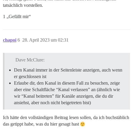
tatsächlich vorstellen.
1 „Gefällt mir“
chapoi
6
28. April 2023 um 02:31
Dave McClure:
Den Kanal immer in der Seitenleiste anzeigen, auch wenn
er geschlossen ist
Erlaube dir, den Kanal in diesem Fall zu besuchen, zeige
aber eine Schaltfläche “Kanal verlassen” an (ähnlich wie
wir “Kanal beitreten” für Kanäle anzeigen, die du dir
ansiehst, aber noch nicht beigetreten bist)
Ich hätte den vollständigen Beitrag lesen sollen, da ich buchstäblich
das getippt habe, was du hier gesagt hast