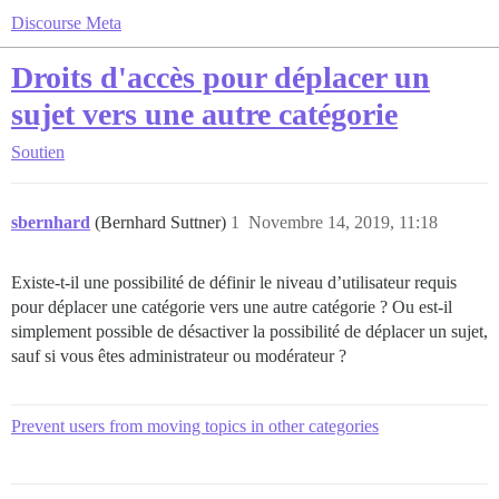
Discourse Meta
Droits d'accès pour déplacer un
sujet vers une autre catégorie
Soutien
sbernhard
(Bernhard Suttner)
1
Novembre 14, 2019, 11:18
Existe-t-il une possibilité de définir le niveau d’utilisateur requis
pour déplacer une catégorie vers une autre catégorie ? Ou est-il
simplement possible de désactiver la possibilité de déplacer un sujet,
sauf si vous êtes administrateur ou modérateur ?
Prevent users from moving topics in other categories