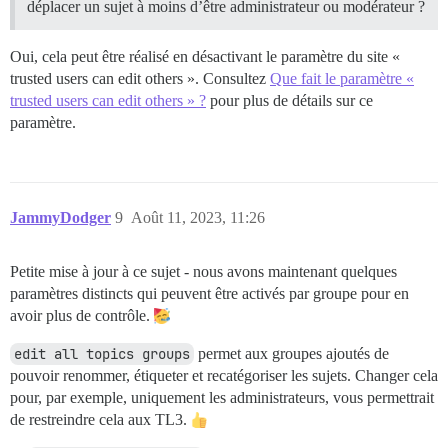
déplacer un sujet à moins d’être administrateur ou modérateur ?
Oui, cela peut être réalisé en désactivant le paramètre du site «
trusted users can edit others ». Consultez
Que fait le paramètre «
trusted users can edit others » ?
pour plus de détails sur ce
paramètre.
JammyDodger
9
Août 11, 2023, 11:26
Petite mise à jour à ce sujet - nous avons maintenant quelques
paramètres distincts qui peuvent être activés par groupe pour en
avoir plus de contrôle.
edit all topics groups
permet aux groupes ajoutés de
pouvoir renommer, étiqueter et recatégoriser les sujets. Changer cela
pour, par exemple, uniquement les administrateurs, vous permettrait
de restreindre cela aux TL3.