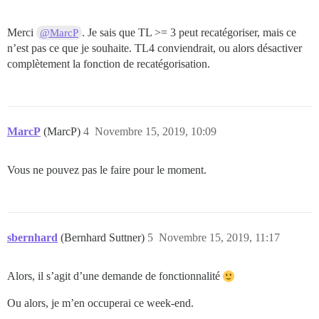
Merci
. Je sais que TL >= 3 peut recatégoriser, mais ce
@MarcP
n’est pas ce que je souhaite. TL4 conviendrait, ou alors désactiver
complètement la fonction de recatégorisation.
MarcP
(MarcP)
4
Novembre 15, 2019, 10:09
Vous ne pouvez pas le faire pour le moment.
sbernhard
(Bernhard Suttner)
5
Novembre 15, 2019, 11:17
Alors, il s’agit d’une demande de fonctionnalité
Ou alors, je m’en occuperai ce week-end.