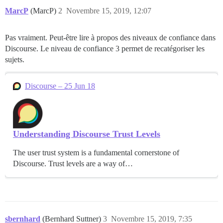
MarcP
(MarcP)
2
Novembre 15, 2019, 12:07
Pas vraiment. Peut-être lire à propos des niveaux de confiance dans
Discourse. Le niveau de confiance 3 permet de recatégoriser les
sujets.
Discourse – 25 Jun 18
Understanding Discourse Trust Levels
The user trust system is a fundamental cornerstone of
Discourse. Trust levels are a way of…
sbernhard
(Bernhard Suttner)
3
Novembre 15, 2019, 7:35