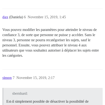
dax
(Daniela)
6
Novembre 15, 2019, 1:45
Vous pouvez modifier les paramètres pour atteindre le niveau de
confiance 3, de sorte que personne ne puisse y accéder. Sans le
niveau 3, personne ne pourra recatégoriser les sujets, sauf le
personnel. Ensuite, vous pouvez attribuer le niveau 4 aux
utilisateurs que vous souhaitez autoriser à déplacer les sujets entre
les catégories.
simon
7
Novembre 15, 2019, 2:17
sbernhard:
Est-il simplement possible de désactiver la possibilité de