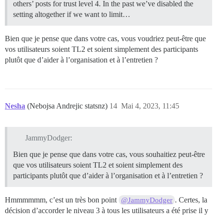
others’ posts for trust level 4. In the past we’ve disabled the
setting altogether if we want to limit…
Bien que je pense que dans votre cas, vous voudriez peut-être que
vos utilisateurs soient TL2 et soient simplement des participants
plutôt que d’aider à l’organisation et à l’entretien ?
Nesha
(Nebojsa Andrejic statsnz)
14
Mai 4, 2023, 11:45
JammyDodger:
Bien que je pense que dans votre cas, vous souhaitiez peut-être
que vos utilisateurs soient TL2 et soient simplement des
participants plutôt que d’aider à l’organisation et à l’entretien ?
Hmmmmmm, c’est un très bon point
. Certes, la
@JammyDodger
décision d’accorder le niveau 3 à tous les utilisateurs a été prise il y