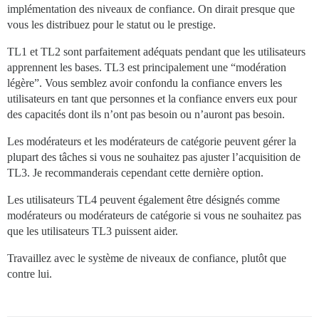
implémentation des niveaux de confiance. On dirait presque que
vous les distribuez pour le statut ou le prestige.
TL1 et TL2 sont parfaitement adéquats pendant que les utilisateurs
apprennent les bases. TL3 est principalement une “modération
légère”. Vous semblez avoir confondu la confiance envers les
utilisateurs en tant que personnes et la confiance envers eux pour
des capacités dont ils n’ont pas besoin ou n’auront pas besoin.
Les modérateurs et les modérateurs de catégorie peuvent gérer la
plupart des tâches si vous ne souhaitez pas ajuster l’acquisition de
TL3. Je recommanderais cependant cette dernière option.
Les utilisateurs TL4 peuvent également être désignés comme
modérateurs ou modérateurs de catégorie si vous ne souhaitez pas
que les utilisateurs TL3 puissent aider.
Travaillez avec le système de niveaux de confiance, plutôt que
contre lui.