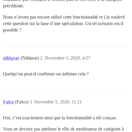
précédente.
Nous n’avons pas encore utilisé cette fonctionnalité et j’ai soulevé
cette question sur la base d’une spéculation. Un tel scénario est-il
possible ?
nildarar
(Nildarar)
2
Novembre 5, 2020, 4:57
Quelqu’un peut-il confirmer ou infirmer cela ?
Falco
(Falco)
3
Novembre 5, 2020, 11:21
Oui, c’est exactement ainsi que la fonctionnalité a été conçue.
Vous ne devriez pas attribuer le rôle de modérateur de catégorie à