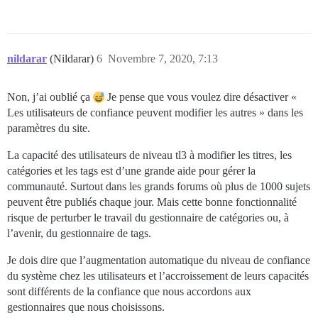
nildarar
(Nildarar)
6
Novembre 7, 2020, 7:13
Non, j’ai oublié ça
Je pense que vous voulez dire désactiver «
Les utilisateurs de confiance peuvent modifier les autres » dans les
paramètres du site.
La capacité des utilisateurs de niveau tl3 à modifier les titres, les
catégories et les tags est d’une grande aide pour gérer la
communauté. Surtout dans les grands forums où plus de 1000 sujets
peuvent être publiés chaque jour. Mais cette bonne fonctionnalité
risque de perturber le travail du gestionnaire de catégories ou, à
l’avenir, du gestionnaire de tags.
Je dois dire que l’augmentation automatique du niveau de confiance
du système chez les utilisateurs et l’accroissement de leurs capacités
sont différents de la confiance que nous accordons aux
gestionnaires que nous choisissons.