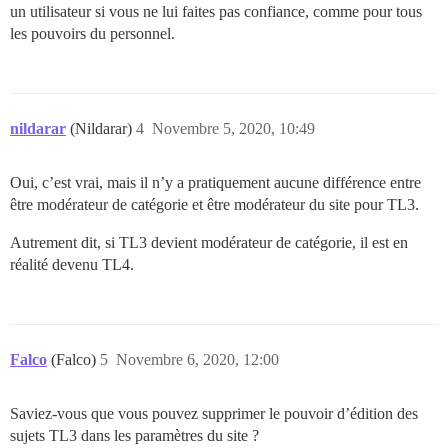
un utilisateur si vous ne lui faites pas confiance, comme pour tous
les pouvoirs du personnel.
nildarar
(Nildarar)
4
Novembre 5, 2020, 10:49
Oui, c’est vrai, mais il n’y a pratiquement aucune différence entre
être modérateur de catégorie et être modérateur du site pour TL3.
Autrement dit, si TL3 devient modérateur de catégorie, il est en
réalité devenu TL4.
Falco
(Falco)
5
Novembre 6, 2020, 12:00
Saviez-vous que vous pouvez supprimer le pouvoir d’édition des
sujets TL3 dans les paramètres du site ?