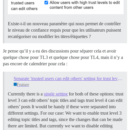
Existe-t-il un nouveau paramètre qui nous permet de contrôler
le niveau de confiance requis pour que les utilisateurs puissent
recatégoriser ou modifier les titres/étiquettes ?
Je pense qu’il y a eu des discussions pour séparer cela et avoir
quelque chose pour TL3 et quelque chose pour TL4, mais il n’y a
pas encore de calendrier pour cela :
Separate 'trusted users can edit others' setting for trust levels 3 & 4
Feature
Currently there is a
single setting
for both of these options: trust
level 3 can edit others’ topic titles and tags trust level 4 can edit
others’ posts It would be handy if these were separated into
different settings. For our case: We want to enable trust level 3
editing topic titles and tags, since the changes that can be made
there are limited. But currently we want to disable editing