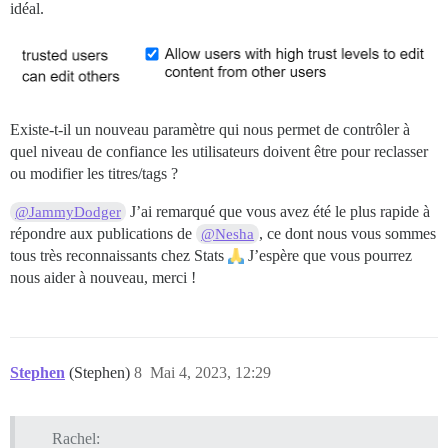
idéal.
Existe-t-il un nouveau paramètre qui nous permet de contrôler à
quel niveau de confiance les utilisateurs doivent être pour reclasser
ou modifier les titres/tags ?
J’ai remarqué que vous avez été le plus rapide à
@JammyDodger
répondre aux publications de
, ce dont nous vous sommes
@Nesha
tous très reconnaissants chez Stats
J’espère que vous pourrez
nous aider à nouveau, merci !
Stephen
(Stephen)
8
Mai 4, 2023, 12:29
Rachel: