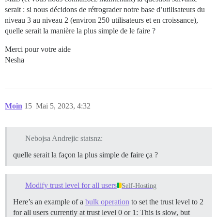
serait : si nous décidons de rétrograder notre base d’utilisateurs du
niveau 3 au niveau 2 (environ 250 utilisateurs et en croissance),
quelle serait la manière la plus simple de le faire ?
Merci pour votre aide
Nesha
Moin
15
Mai 5, 2023, 4:32
Nebojsa Andrejic statsnz:
quelle serait la façon la plus simple de faire ça ?
Modify trust level for all users
Self-Hosting
Here’s an example of a
bulk operation
to set the trust level to 2
for all users currently at trust level 0 or 1: This is slow, but