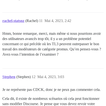
rachel-statsnz
(Rachel)
11
Mai 4, 2023, 2:42
Hmm, bonne remarque, merci, mais même si nous pourrions avoir
des utilisateurs avancés trop tôt, il y a un problème potentiel
concernant ce qui précède où les TL3 peuvent outrepasser le bon
travail des modérateurs de catégorie promus. Qu’en pensez-vous ?
Avez-vous l’intention de l’examiner ?
Stephen
(Stephen)
12
Mai 4, 2023, 3:03
Je ne représente pas CDCK, donc je ne peux pas commenter cela.
Cela dit, il existe de nombreux scénarios où cela peut fonctionner
sans modifier Discourse. Je pense que vous devez revoir votre