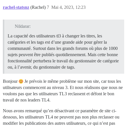
rachel-statsnz
(Rachel)
7
Mai 4, 2023, 12:23
Nildarar:
La capacité des utilisateurs tl3 à changer les titres, les
catégories et les tags est d’une grande aide pour gérer la
communauté. Surtout dans les grands forums où plus de 1000
sujets peuvent être publiés quotidiennement. Mais cette bonne
fonctionnalité perturbera le travail du gestionnaire de catégorie
ou, à l’avenir, du gestionnaire de tags.
Bonjour
Je prévois le même problème sur mon site, car tous les
utilisateurs commencent au niveau 3. Et nous réalisons que nous ne
voulons pas que les utilisateurs TL3 reclassent et défont le bon
travail de nos leaders TL4.
Nous avons remarqué qu’en désactivant ce paramètre de site ci-
dessous, les utilisateurs TL4 ne peuvent pas non plus reclasser ou
modifier les publications des autres utilisateurs, ce qui n’est pas