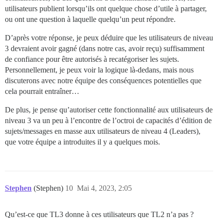
utilisateurs publient lorsqu’ils ont quelque chose d’utile à partager,
ou ont une question à laquelle quelqu’un peut répondre.
D’après votre réponse, je peux déduire que les utilisateurs de niveau
3 devraient avoir gagné (dans notre cas, avoir reçu) suffisamment
de confiance pour être autorisés à recatégoriser les sujets.
Personnellement, je peux voir la logique là-dedans, mais nous
discuterons avec notre équipe des conséquences potentielles que
cela pourrait entraîner…
De plus, je pense qu’autoriser cette fonctionnalité aux utilisateurs de
niveau 3 va un peu à l’encontre de l’octroi de capacités d’édition de
sujets/messages en masse aux utilisateurs de niveau 4 (Leaders),
que votre équipe a introduites il y a quelques mois.
Stephen
(Stephen)
10
Mai 4, 2023, 2:05
Qu’est-ce que TL3 donne à ces utilisateurs que TL2 n’a pas ?