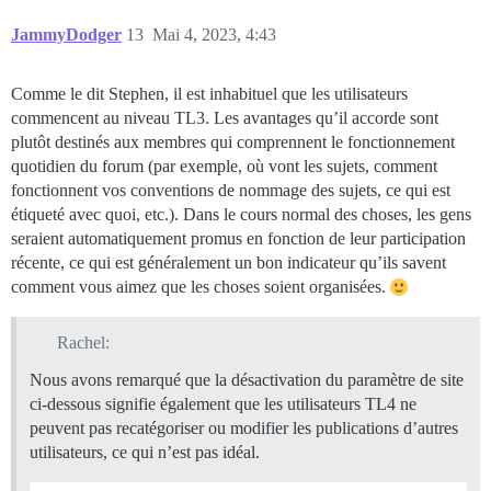
JammyDodger
13
Mai 4, 2023, 4:43
Comme le dit Stephen, il est inhabituel que les utilisateurs
commencent au niveau TL3. Les avantages qu’il accorde sont
plutôt destinés aux membres qui comprennent le fonctionnement
quotidien du forum (par exemple, où vont les sujets, comment
fonctionnent vos conventions de nommage des sujets, ce qui est
étiqueté avec quoi, etc.). Dans le cours normal des choses, les gens
seraient automatiquement promus en fonction de leur participation
récente, ce qui est généralement un bon indicateur qu’ils savent
comment vous aimez que les choses soient organisées.
Rachel:
Nous avons remarqué que la désactivation du paramètre de site
ci-dessous signifie également que les utilisateurs TL4 ne
peuvent pas recatégoriser ou modifier les publications d’autres
utilisateurs, ce qui n’est pas idéal.