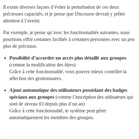
Il existe diverses façons d’éviter la perturbation de ces deux
précieuses capacités, et je pense que Discourse devrait y prêter
attention à l’avenir.
Par exemple, je pense qu’avec les fonctionnalités suivantes, nous
pourrions offrir certaines facilités à certaines personnes avec un peu
plus de précision.
Possibilité d’accorder un accès plus détaillé aux groupes
(comme la modification des titres)
Grâce à cette fonctionnalité, vous pouvez mieux contrôler la
sélection des gestionnaires.
Ajout automatique des utilisateurs possédant des badges
spéciaux aux groupes
(comme l’inscription des utilisateurs qui
sont de niveau tl3 depuis plus d’un an)
Grâce à cette fonctionnalité, le système peut gérer
automatiquement les membres des groupes.