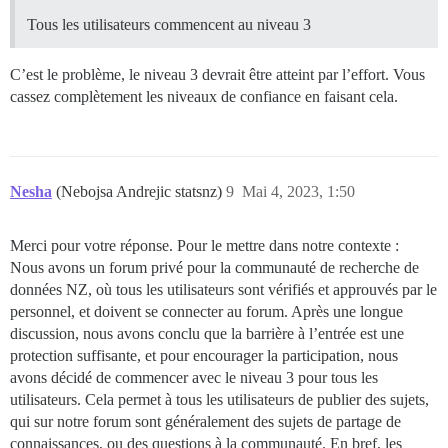
Tous les utilisateurs commencent au niveau 3
C’est le problème, le niveau 3 devrait être atteint par l’effort. Vous
cassez complètement les niveaux de confiance en faisant cela.
Nesha
(Nebojsa Andrejic statsnz)
9
Mai 4, 2023, 1:50
Merci pour votre réponse. Pour le mettre dans notre contexte :
Nous avons un forum privé pour la communauté de recherche de
données NZ, où tous les utilisateurs sont vérifiés et approuvés par le
personnel, et doivent se connecter au forum. Après une longue
discussion, nous avons conclu que la barrière à l’entrée est une
protection suffisante, et pour encourager la participation, nous
avons décidé de commencer avec le niveau 3 pour tous les
utilisateurs. Cela permet à tous les utilisateurs de publier des sujets,
qui sur notre forum sont généralement des sujets de partage de
connaissances, ou des questions à la communauté. En bref, les