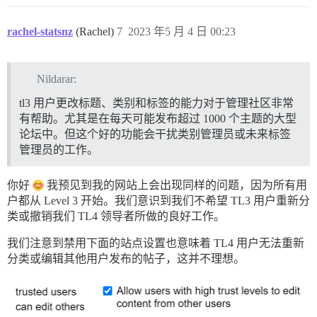
rachel-statsnz
(Rachel)
7
2023 年5 月 4 日 00:23
Nildarar:
tl3 用户更改标题、类别和标签的能力对于管理社区非常
有帮助。尤其是在每天可能发布超过 1000 个主题的大型
论坛中。但这个好的功能会干扰类别管理员或未来标签
管理员的工作。
你好
我预见到我的网站上会出现同样的问题，因为所有用
户都从 Level 3 开始。我们意识到我们不希望 TL3 用户重新分
类或撤销我们 TL4 领导者所做的良好工作。
我们注意到禁用下面的站点设置也意味着 TL4 用户无法重新
分类或编辑其他用户发布的帖子，这并不理想。