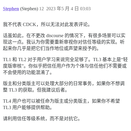
Stephen
(Stephen)
12
2023 年5 月 4 日 03:03
我不代表 CDCK，所以无法对此发表评论。
话虽如此，在不更改 discourse 的情况下，有很多场景可以实
现这一点。我认为你需要重新审视你对信任等级的实现。听
起来你几乎是把它们当作地位或声望来授予的。
TL1 和 TL2 对于用户学习来说完全足够了。TL3 基本上是“轻
度版审核”。你似乎把信任用户作为个体与信任他们不需要或
不会使用的功能混淆了。
版主和分类版主可以处理大部分的日常事务，如果你不想调
整 TL3 的获取。但我建议后者。
TL4 用户也可以被任命为版主或分类版主，如果你不希望
TL3 用户能够提供帮助。
请利用信任等级系统，而不是对抗它。