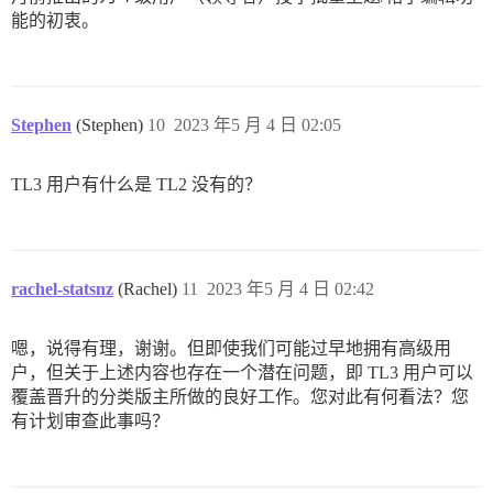
能的初衷。
Stephen
(Stephen)
10
2023 年5 月 4 日 02:05
TL3 用户有什么是 TL2 没有的？
rachel-statsnz
(Rachel)
11
2023 年5 月 4 日 02:42
嗯，说得有理，谢谢。但即使我们可能过早地拥有高级用
户，但关于上述内容也存在一个潜在问题，即 TL3 用户可以
覆盖晋升的分类版主所做的良好工作。您对此有何看法？您
有计划审查此事吗？