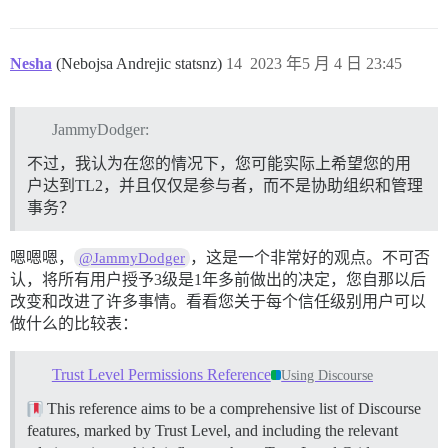
Nesha
(Nebojsa Andrejic statsnz)
14
2023 年5 月 4 日 23:45
JammyDodger:
不过，我认为在您的情况下，您可能实际上希望您的用
户达到TL2，并且仅仅是参与者，而不是协助组织和管理
事务？
嗯嗯嗯，
，这是一个非常好的观点。不可否
@JammyDodger
认，将所有用户授予3级是1年多前做出的决定，您自那以后
改变和改进了许多事情。看看您关于每个信任级别用户可以
做什么的比较表：
Trust Level Permissions Reference
Using Discourse
This reference aims to be a comprehensive list of Discourse
features, marked by Trust Level, and including the relevant