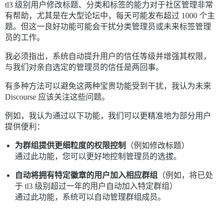
tl3 级别用户修改标题、分类和标签的能力对于社区管理非常
有帮助，尤其是在大型论坛中，每天可能发布超过 1000 个主
题。但这一良好功能可能会干扰分类管理员或未来标签管理
员的工作。
我必须指出，系统自动提升用户的信任等级并增强其权限，
与我们对亲自选定的管理员的信任是两回事。
有多种方法可以避免这两种宝贵功能受到干扰，我认为未来
Discourse 应该关注这些问题。
例如，我认为通过以下功能，我们可以更精准地为部分用户
提供便利：
为群组提供更细粒度的权限控制
（例如修改标题）
通过此功能，您可以更好地控制管理员的选拔。
自动将拥有特定徽章的用户加入相应群组
（例如，将已处
于 tl3 级别超过一年的用户自动加入特定群组）
通过此功能，系统可以自动管理群组成员。