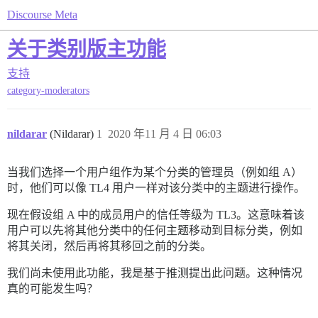
Discourse Meta
关于类别版主功能
支持
category-moderators
nildarar
(Nildarar)
1
2020 年11 月 4 日 06:03
当我们选择一个用户组作为某个分类的管理员（例如组 A）
时，他们可以像 TL4 用户一样对该分类中的主题进行操作。
现在假设组 A 中的成员用户的信任等级为 TL3。这意味着该
用户可以先将其他分类中的任何主题移动到目标分类，例如
将其关闭，然后再将其移回之前的分类。
我们尚未使用此功能，我是基于推测提出此问题。这种情况
真的可能发生吗？