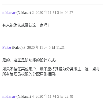
nildarar
(Nildarar)
2
2020 年11 月 5 日 04:57
有人能确认或否认这一点吗？
Falco
(Falco)
3
2020 年11 月 5 日 11:21
是的，这正是该功能的设计方式。
如果不信任某位用户，就不应将其设为分类版主，这一点与
所有管理员权限的分配原则相同。
nildarar
(Nildarar)
4
2020 年11 月 5 日 22:49