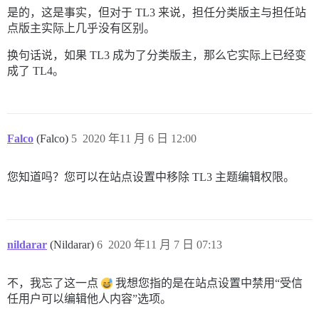
是的，这是事实，但对于 TL3 来说，担任分类版主与担任站
点版主实际上几乎没有区别。
换句话说，如果 TL3 成为了分类版主，那么它实际上已经变
成了 TL4。
Falco
(Falco)
5
2020 年11 月 6 日 12:00
您知道吗？您可以在站点设置中移除 TL3 主题编辑权限。
nildarar
(Nildarar)
6
2020 年11 月 7 日 07:13
不，我忘了这一点
我想您指的是在站点设置中禁用“受信
任用户可以编辑他人内容”选项。