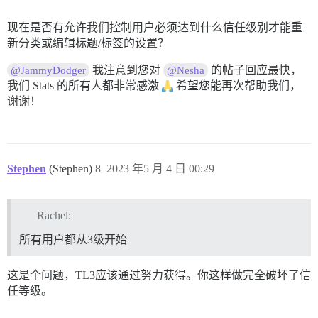
现在是否有允许我们控制用户必须达到什么信任级别才能重
新分类或编辑标题/标签的设置？
我注意到您对
的帖子回应最快，
@JammyDodger
@Nesha
我们 Stats 的所有人都非常感激
希望您能再次帮助我们，
谢谢！
Stephen
(Stephen)
8
2023 年5 月 4 日 00:29
Rachel:
所有用户都从3级开始
这是个问题，TL3应该通过努力获得。你这样做完全破坏了信
任等级。