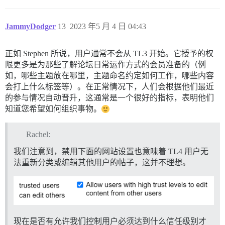
JammyDodger
13
2023 年5 月 4 日 04:43
正如 Stephen 所说，用户通常不会从 TL3 开始。它授予的权
限更多是为那些了解论坛日常运作方式的会员准备的（例
如，哪些主题放在哪里，主题命名约定如何工作，哪些内容
会打上什么标签等）。在正常情况下，人们会根据他们最近
的参与情况自动晋升，这通常是一个很好的指标，表明他们
知道您希望如何组织事物。
Rachel:
我们注意到，禁用下面的网站设置也意味着 TL4 用户无
法重新分类或编辑其他用户的帖子，这并不理想。
现在是否有允许我们控制用户必须达到什么信任级别才