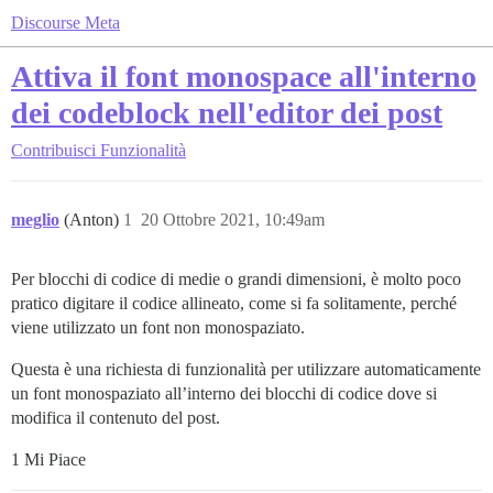
Discourse Meta
Attiva il font monospace all'interno
dei codeblock nell'editor dei post
Contribuisci
Funzionalità
meglio
(Anton)
1
20 Ottobre 2021, 10:49am
Per blocchi di codice di medie o grandi dimensioni, è molto poco
pratico digitare il codice allineato, come si fa solitamente, perché
viene utilizzato un font non monospaziato.
Questa è una richiesta di funzionalità per utilizzare automaticamente
un font monospaziato all’interno dei blocchi di codice dove si
modifica il contenuto del post.
1 Mi Piace