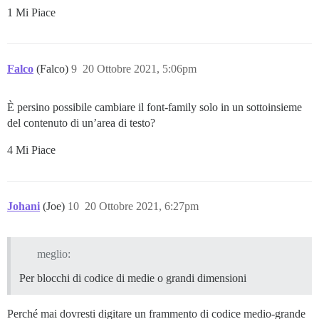
1 Mi Piace
Falco
(Falco)
9
20 Ottobre 2021, 5:06pm
È persino possibile cambiare il font-family solo in un sottoinsieme
del contenuto di un’area di testo?
4 Mi Piace
Johani
(Joe)
10
20 Ottobre 2021, 6:27pm
meglio:
Per blocchi di codice di medie o grandi dimensioni
Perché mai dovresti digitare un frammento di codice medio-grande