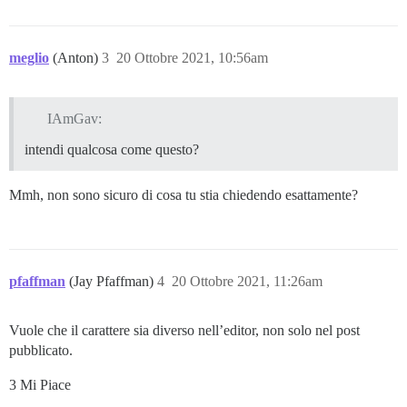
meglio
(Anton)
3
20 Ottobre 2021, 10:56am
IAmGav:
intendi qualcosa come questo?
Mmh, non sono sicuro di cosa tu stia chiedendo esattamente?
pfaffman
(Jay Pfaffman)
4
20 Ottobre 2021, 11:26am
Vuole che il carattere sia diverso nell’editor, non solo nel post
pubblicato.
3 Mi Piace