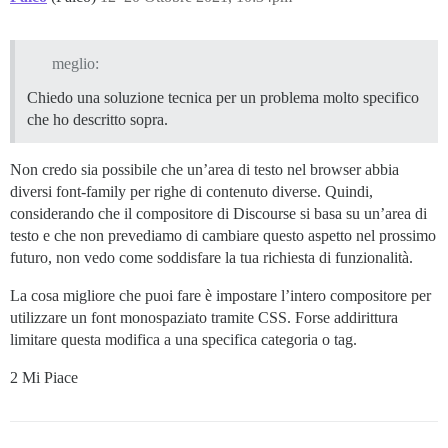
meglio:
Chiedo una soluzione tecnica per un problema molto specifico
che ho descritto sopra.
Non credo sia possibile che un’area di testo nel browser abbia
diversi font-family per righe di contenuto diverse. Quindi,
considerando che il compositore di Discourse si basa su un’area di
testo e che non prevediamo di cambiare questo aspetto nel prossimo
futuro, non vedo come soddisfare la tua richiesta di funzionalità.
La cosa migliore che puoi fare è impostare l’intero compositore per
utilizzare un font monospaziato tramite CSS. Forse addirittura
limitare questa modifica a una specifica categoria o tag.
2 Mi Piace