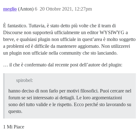
meglio
(Anton)
6
20 Ottobre 2021, 12:27pm
È fantastico. Tuttavia, è stato detto più volte che il team di
Discourse non supporterà ufficialmente un editor WYSIWYG a
breve, e qualsiasi plugin non ufficiale in quest’area è molto soggetto
a problemi ed è difficile da mantenere aggiornato. Non utilizzerei
un plugin non ufficiale nella community che sto lanciando.
… il che è confermato dal recente post dell’autore del plugin:
spirobel:
hanno deciso di non farlo per motivi filosofici. Puoi cercare nel
forum se sei interessato ai dettagli. Le loro argomentazioni
sono del tutto valide e le rispetto. Ecco perché sto lavorando su
questo.
1 Mi Piace