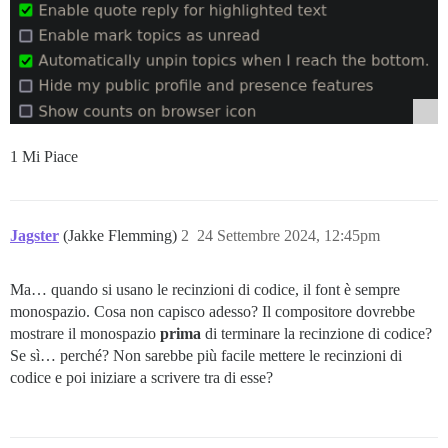
1 Mi Piace
Jagster
(Jakke Flemming)
2
24 Settembre 2024, 12:45pm
Ma… quando si usano le recinzioni di codice, il font è sempre
monospazio. Cosa non capisco adesso? Il compositore dovrebbe
mostrare il monospazio
prima
di terminare la recinzione di codice?
Se sì… perché? Non sarebbe più facile mettere le recinzioni di
codice e poi iniziare a scrivere tra di esse?