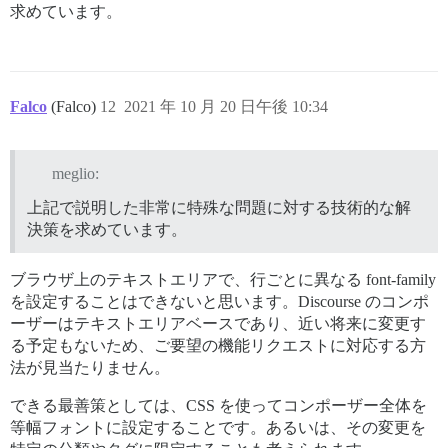
求めています。
Falco
(Falco)
12
2021 年 10 月 20 日午後 10:34
meglio:
上記で説明した非常に特殊な問題に対する技術的な解
決策を求めています。
ブラウザ上のテキストエリアで、行ごとに異なる font-family
を設定することはできないと思います。Discourse のコンポ
ーザーはテキストエリアベースであり、近い将来に変更す
る予定もないため、ご要望の機能リクエストに対応する方
法が見当たりません。
できる最善策としては、CSS を使ってコンポーザー全体を
等幅フォントに設定することです。あるいは、その変更を