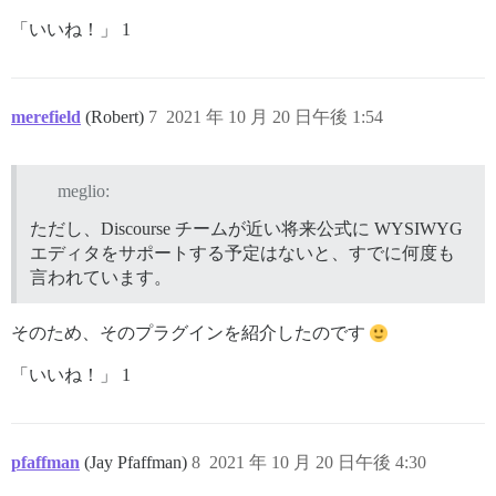
「いいね！」 1
merefield
(Robert)
7
2021 年 10 月 20 日午後 1:54
meglio:
ただし、Discourse チームが近い将来公式に WYSIWYG
エディタをサポートする予定はないと、すでに何度も
言われています。
そのため、そのプラグインを紹介したのです
「いいね！」 1
pfaffman
(Jay Pfaffman)
8
2021 年 10 月 20 日午後 4:30