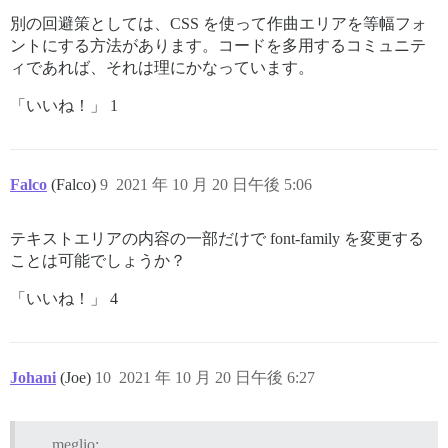
別の回避策としては、CSS を使って作曲エリアを等幅フォ
ントにする方法があります。コードを多用するコミュニテ
ィであれば、それは理にかなっています。
「いいね！」 1
Falco
(Falco)
9
2021 年 10 月 20 日午後 5:06
テキストエリアの内容の一部だけで font-family を変更する
ことは可能でしょうか？
「いいね！」 4
Johani
(Joe)
10
2021 年 10 月 20 日午後 6:27
meglio: