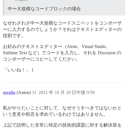
中〜大規模なコードブロックの場合
なぜわざわざ中〜大規模なコードスニペットをコンポーザ
ーに入力するのでしょうか？それはテキストエディターの
役割です。
お好みのテキストエディター（Atom、Visual Studio、
Sublime Text など）でコードを入力し、それを Discourse の
コンポーザーにコピーしてください。
「いいね！」 1
meglio
(Anton)
11
2021 年 10 月 20 日午後 9:59
私がやりたいことに対して、なぜそうすべきではないかと
いう意見や助言を求めているわけではありません。
上記で説明した非常に特定の技術的課題に対する解決策を