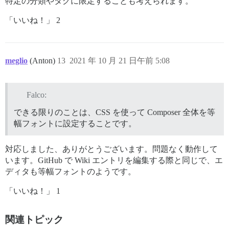
特定の分類やタグに限定することも考えられます。
「いいね！」 2
meglio
(Anton)
13
2021 年 10 月 21 日午前 5:08
Falco:
できる限りのことは、CSS を使って Composer 全体を等
幅フォントに設定することです。
対応しました、ありがとうございます。問題なく動作して
います。GitHub で Wiki エントリを編集する際と同じで、エ
ディタも等幅フォントのようです。
「いいね！」 1
関連トピック