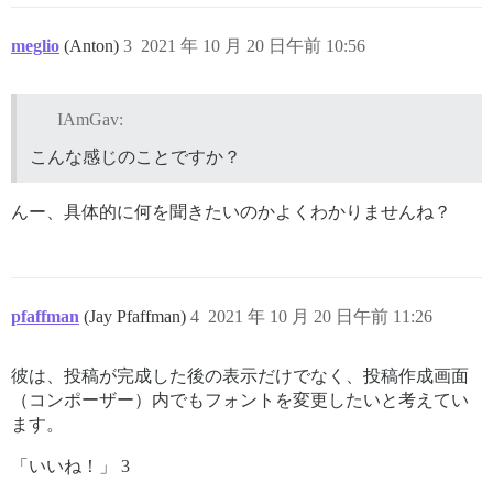
meglio
(Anton)
3
2021 年 10 月 20 日午前 10:56
IAmGav:
こんな感じのことですか？
んー、具体的に何を聞きたいのかよくわかりませんね？
pfaffman
(Jay Pfaffman)
4
2021 年 10 月 20 日午前 11:26
彼は、投稿が完成した後の表示だけでなく、投稿作成画面
（コンポーザー）内でもフォントを変更したいと考えてい
ます。
「いいね！」 3