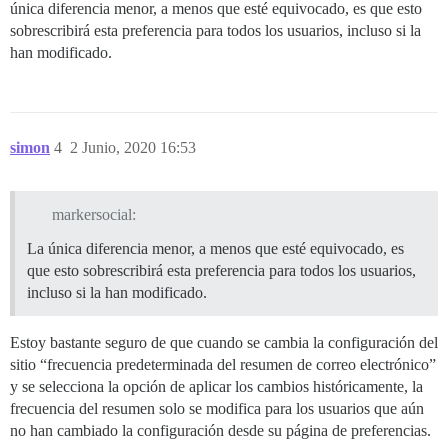
única diferencia menor, a menos que esté equivocado, es que esto
sobrescribirá esta preferencia para todos los usuarios, incluso si la
han modificado.
simon
4
2 Junio, 2020 16:53
markersocial:
La única diferencia menor, a menos que esté equivocado, es
que esto sobrescribirá esta preferencia para todos los usuarios,
incluso si la han modificado.
Estoy bastante seguro de que cuando se cambia la configuración del
sitio “frecuencia predeterminada del resumen de correo electrónico”
y se selecciona la opción de aplicar los cambios históricamente, la
frecuencia del resumen solo se modifica para los usuarios que aún
no han cambiado la configuración desde su página de preferencias.