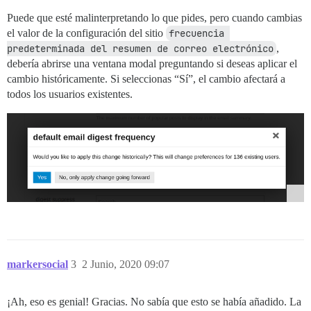
Puede que esté malinterpretando lo que pides, pero cuando cambias
el valor de la configuración del sitio
frecuencia 
predeterminada del resumen de correo electrónico
,
debería abrirse una ventana modal preguntando si deseas aplicar el
cambio históricamente. Si seleccionas “Sí”, el cambio afectará a
todos los usuarios existentes.
markersocial
3
2 Junio, 2020 09:07
¡Ah, eso es genial! Gracias. No sabía que esto se había añadido. La