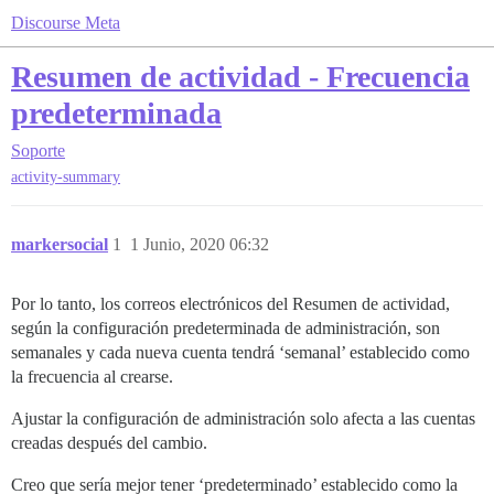
Discourse Meta
Resumen de actividad - Frecuencia
predeterminada
Soporte
activity-summary
markersocial
1
1 Junio, 2020 06:32
Por lo tanto, los correos electrónicos del Resumen de actividad,
según la configuración predeterminada de administración, son
semanales y cada nueva cuenta tendrá ‘semanal’ establecido como
la frecuencia al crearse.
Ajustar la configuración de administración solo afecta a las cuentas
creadas después del cambio.
Creo que sería mejor tener ‘predeterminado’ establecido como la