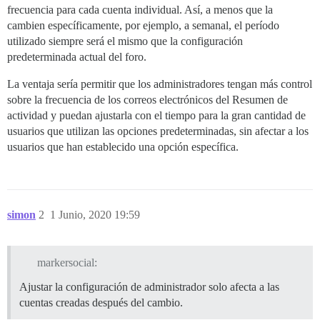
frecuencia para cada cuenta individual. Así, a menos que la
cambien específicamente, por ejemplo, a semanal, el período
utilizado siempre será el mismo que la configuración
predeterminada actual del foro.
La ventaja sería permitir que los administradores tengan más control
sobre la frecuencia de los correos electrónicos del Resumen de
actividad y puedan ajustarla con el tiempo para la gran cantidad de
usuarios que utilizan las opciones predeterminadas, sin afectar a los
usuarios que han establecido una opción específica.
simon
2
1 Junio, 2020 19:59
markersocial:
Ajustar la configuración de administrador solo afecta a las
cuentas creadas después del cambio.