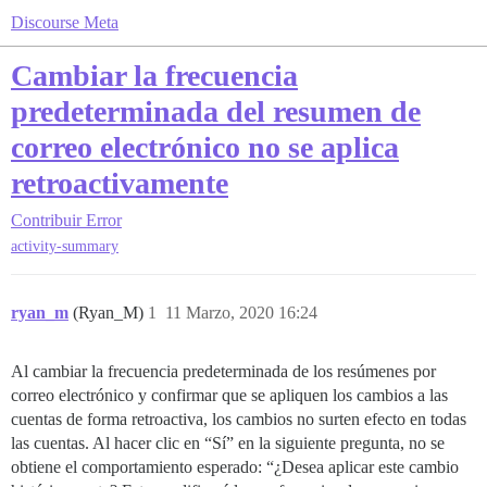
Discourse Meta
Cambiar la frecuencia
predeterminada del resumen de
correo electrónico no se aplica
retroactivamente
Contribuir
Error
activity-summary
ryan_m
(Ryan_M)
1
11 Marzo, 2020 16:24
Al cambiar la frecuencia predeterminada de los resúmenes por
correo electrónico y confirmar que se apliquen los cambios a las
cuentas de forma retroactiva, los cambios no surten efecto en todas
las cuentas. Al hacer clic en “Sí” en la siguiente pregunta, no se
obtiene el comportamiento esperado: “¿Desea aplicar este cambio