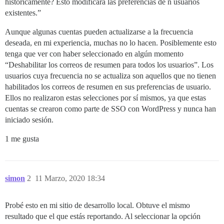
históricamente? Esto modificará las preferencias de n usuarios
existentes.”
Aunque algunas cuentas pueden actualizarse a la frecuencia
deseada, en mi experiencia, muchas no lo hacen. Posiblemente esto
tenga que ver con haber seleccionado en algún momento
“Deshabilitar los correos de resumen para todos los usuarios”. Los
usuarios cuya frecuencia no se actualiza son aquellos que no tienen
habilitados los correos de resumen en sus preferencias de usuario.
Ellos no realizaron estas selecciones por sí mismos, ya que estas
cuentas se crearon como parte de SSO con WordPress y nunca han
iniciado sesión.
1 me gusta
simon
2
11 Marzo, 2020 18:34
Probé esto en mi sitio de desarrollo local. Obtuve el mismo
resultado que el que estás reportando. Al seleccionar la opción