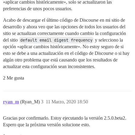
«aplicar cambios históricamente», solo se actualizaron las
preferencias de unos pocos usuarios.
Acabo de descargar el último código de Discourse en mi sitio de
desarrollo y ahora veo que las opciones de todos los usuarios del
sitio se actualizan correctamente cuando cambio la configuración
del sitio
default email digest frequency
y selecciono la
opción «aplicar cambios históricamente». No estoy seguro de si
esto se debe a una actualización en el código de Discourse o si hay
algún otro problema que está causando que los resultados de
actualizar esta configuración sean inconsistentes.
2 Me gusta
ryan_m
(Ryan_M)
3
11 Marzo, 2020 18:50
Gracias por confirmarlo. Estoy ejecutando la versión 2.5.0.beta2.
Espero que la próxima versión solucione esto.