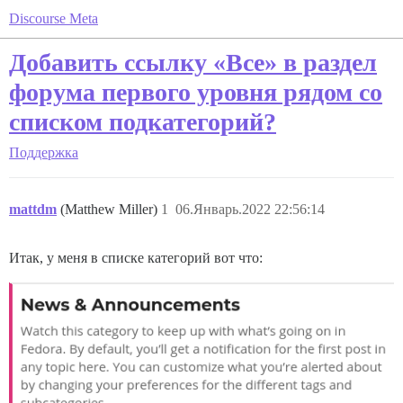
Discourse Meta
Добавить ссылку «Все» в раздел
форума первого уровня рядом со
списком подкатегорий?
Поддержка
mattdm
(Matthew Miller)
1
06.Январь.2022 22:56:14
Итак, у меня в списке категорий вот что: