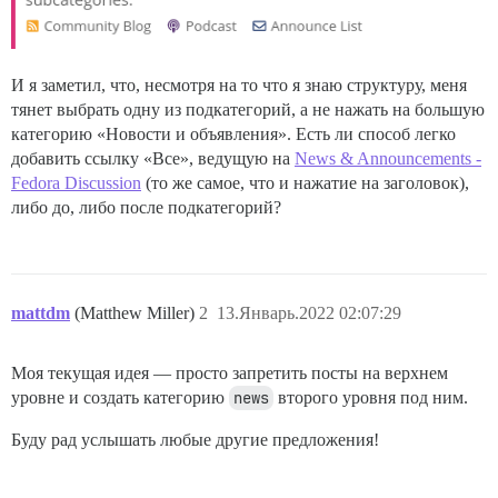
И я заметил, что, несмотря на то что я знаю структуру, меня
тянет выбрать одну из подкатегорий, а не нажать на большую
категорию «Новости и объявления». Есть ли способ легко
добавить ссылку «Все», ведущую на
News & Announcements -
Fedora Discussion
(то же самое, что и нажатие на заголовок),
либо до, либо после подкатегорий?
mattdm
(Matthew Miller)
2
13.Январь.2022 02:07:29
Моя текущая идея — просто запретить посты на верхнем
уровне и создать категорию
news
второго уровня под ним.
Буду рад услышать любые другие предложения!