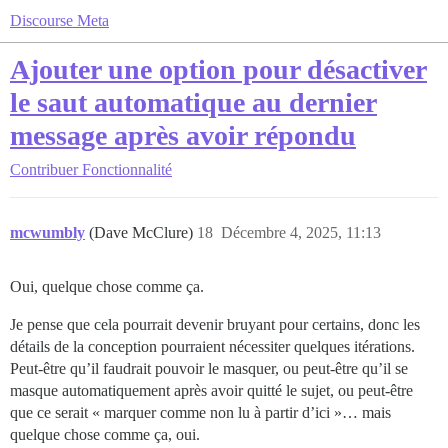
Discourse Meta
Ajouter une option pour désactiver
le saut automatique au dernier
message après avoir répondu
Contribuer
Fonctionnalité
mcwumbly
(Dave McClure)
18
Décembre 4, 2025, 11:13
Oui, quelque chose comme ça.
Je pense que cela pourrait devenir bruyant pour certains, donc les
détails de la conception pourraient nécessiter quelques itérations.
Peut-être qu’il faudrait pouvoir le masquer, ou peut-être qu’il se
masque automatiquement après avoir quitté le sujet, ou peut-être
que ce serait « marquer comme non lu à partir d’ici »… mais
quelque chose comme ça, oui.