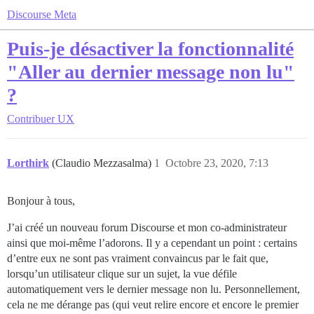
Discourse Meta
Puis-je désactiver la fonctionnalité
"Aller au dernier message non lu"
?
Contribuer
UX
Lorthirk
(Claudio Mezzasalma)
1
Octobre 23, 2020, 7:13
Bonjour à tous,
J’ai créé un nouveau forum Discourse et mon co-administrateur
ainsi que moi-même l’adorons. Il y a cependant un point : certains
d’entre eux ne sont pas vraiment convaincus par le fait que,
lorsqu’un utilisateur clique sur un sujet, la vue défile
automatiquement vers le dernier message non lu. Personnellement,
cela ne me dérange pas (qui veut relire encore et encore le premier