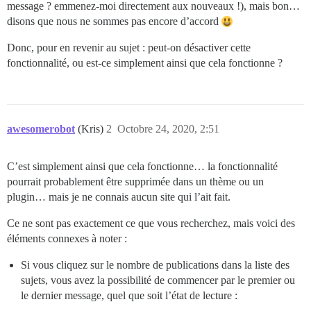
message ? emmenez-moi directement aux nouveaux !), mais bon…
disons que nous ne sommes pas encore d’accord
Donc, pour en revenir au sujet : peut-on désactiver cette
fonctionnalité, ou est-ce simplement ainsi que cela fonctionne ?
awesomerobot
(Kris)
2
Octobre 24, 2020, 2:51
C’est simplement ainsi que cela fonctionne… la fonctionnalité
pourrait probablement être supprimée dans un thème ou un
plugin… mais je ne connais aucun site qui l’ait fait.
Ce ne sont pas exactement ce que vous recherchez, mais voici des
éléments connexes à noter :
Si vous cliquez sur le nombre de publications dans la liste des
sujets, vous avez la possibilité de commencer par le premier ou
le dernier message, quel que soit l’état de lecture :