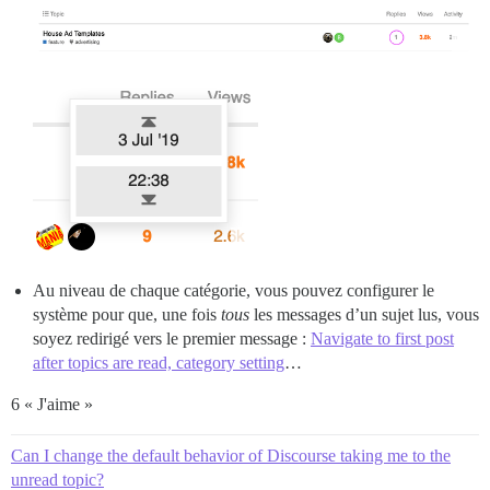
Au niveau de chaque catégorie, vous pouvez configurer le
système pour que, une fois
tous
les messages d’un sujet lus, vous
soyez redirigé vers le premier message :
Navigate to first post
after topics are read, category setting
…
6 « J'aime »
Can I change the default behavior of Discourse taking me to the
unread topic?