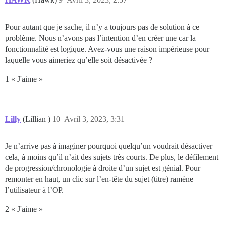
Pour autant que je sache, il n’y a toujours pas de solution à ce
problème. Nous n’avons pas l’intention d’en créer une car la
fonctionnalité est logique. Avez-vous une raison impérieuse pour
laquelle vous aimeriez qu’elle soit désactivée ?
1 « J'aime »
Lilly
(Lillian )
10
Avril 3, 2023, 3:31
Je n’arrive pas à imaginer pourquoi quelqu’un voudrait désactiver
cela, à moins qu’il n’ait des sujets très courts. De plus, le défilement
de progression/chronologie à droite d’un sujet est génial. Pour
remonter en haut, un clic sur l’en-tête du sujet (titre) ramène
l’utilisateur à l’OP.
2 « J'aime »