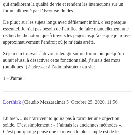
qui améliorent la qualité de vie et rendent les interactions sur un
forum alimenté par Discourse fluides.
De plus : sur les sujets longs avec défilement infini, c’est presque
essentiel. Je n’ai pas besoin de l’artifice de faire manuellement une
recherche dichotomique à travers les pages jusqu’à ce que je trouve
approximativement l’endroit où je m’étais arrêté.
Si je me retrouvais à devoir interagir sur un forum où quelqu’un
aurait réussi à désactiver cette fonctionnalité, j’aurais des mots
(publiques !) à adresser à l’administrateur du site.
1 « J'aime »
Lorthirk
(Claudio Mezzasalma)
5
Octobre 25, 2020, 11:56
Eh bien… ils n’arrivent toujours pas à formuler une objection
solide. C’est simplement : « J’aimais les anciennes méthodes ».
C’est pourquoi je pense que le moyen le plus simple est de les