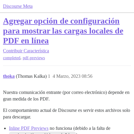
Discourse Meta
Agregar opción de configuración
para mostrar las cargas locales de
PDF en línea
Contribuir
Característica
,
completed
pdf-previews
thoka
(Thomas Kalka)
1
4 Marzo, 2023 08:56
Nuestra comunicación entrante (por correo electrónico) depende en
gran medida de los PDF.
El comportamiento actual de Discourse es servir estos archivos solo
para descargar.
Inline PDF Previews
no funciona (debido a la falta de