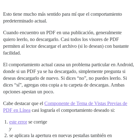
Esto tiene mucho más sentido para mí que el comportamiento
predeterminado actual.
Cuando encuentro un PDF en una publicación, generalmente
quiero leerlo, no descargarlo. Casi todos los visores de PDF
permiten al lector descargar el archivo (si lo desean) con bastante
facilidad.
El comportamiento actual causa un problema particular en Android,
donde si un PDF ya se ha descargado, simplemente pregunta si
deseas descargarlo de nuevo. Si dices “no”, no puedes leerlo. Si
dices “sí”, agregas otra copia a tu carpeta de descargas. Ambas
opciones apestan un poco.
Cabe destacar que el
Componente de Tema de Vistas Previas de
PDF en Línea
casi lograría el comportamiento deseado si:
este error
se corrige
y
se aplicara la apertura en nuevas pestañas también en