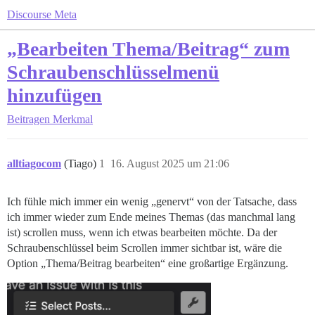
Discourse Meta
„Bearbeiten Thema/Beitrag“ zum
Schraubenschlüsselmenü
hinzufügen
Beitragen
Merkmal
alltiagocom
(Tiago)
1
16. August 2025 um 21:06
Ich fühle mich immer ein wenig „genervt“ von der Tatsache, dass
ich immer wieder zum Ende meines Themas (das manchmal lang
ist) scrollen muss, wenn ich etwas bearbeiten möchte. Da der
Schraubenschlüssel beim Scrollen immer sichtbar ist, wäre die
Option „Thema/Beitrag bearbeiten“ eine großartige Ergänzung.