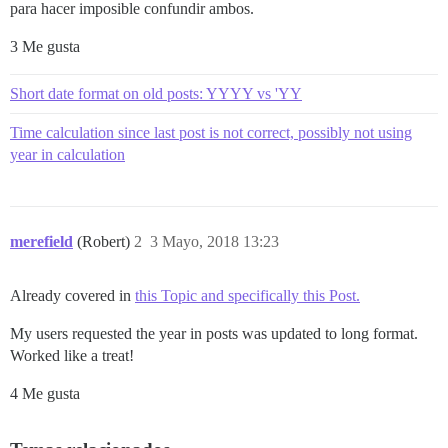
para hacer imposible confundir ambos.
3 Me gusta
Short date format on old posts: YYYY vs 'YY
Time calculation since last post is not correct, possibly not using
year in calculation
merefield
(Robert)
2
3 Mayo, 2018 13:23
Already covered in
this Topic and specifically this Post.
My users requested the year in posts was updated to long format.
Worked like a treat!
4 Me gusta