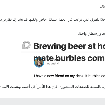
دًا للفرق التي ترغب في العمل بشكل خاص ولكنها قد تشارك تقارير د
وز سطرًا واحدًا:
بالنسبة للصفحات المنشورة، فإن هذا الأمر أقل أهمية ويشتت الانتباه. 