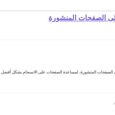
إلى الصفحات المنشورة
أعلى الصفحات المنشورة، لمساعدة الصفحات على الانسجام بشكل أفضل م