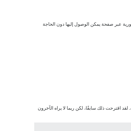
ورية عبر صفحة يمكن الوصول إليها دون الحاجة
لقد اقترحت ذلك سابقًا، لكن ربما لا يراه الآخرون