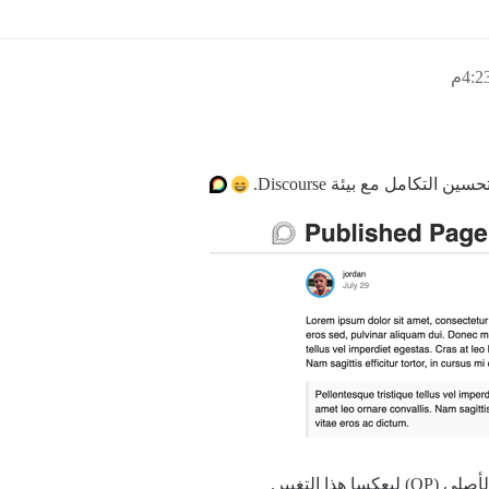
تكامل مع بيئة Discourse.
هذا التغيير.