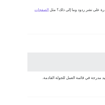
الصفحات
كيد مدرجة في قائمة العمل للجولة القادمة.